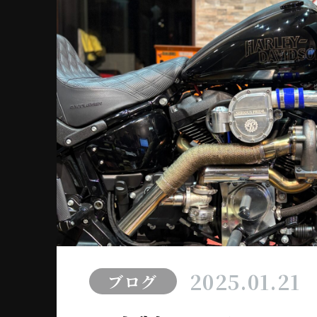
2025.01.21
ブログ