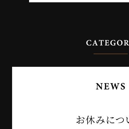
お休みにつ