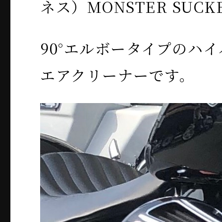
ネス）MONSTER SUCK
90°エルボータイプのハ
エアクリーナーです。