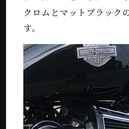
クロムとマットブラック
す。