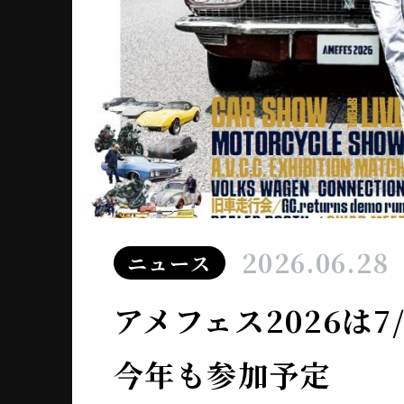
2026.06.28
ニュース
アメフェス2026は
今年も参加予定