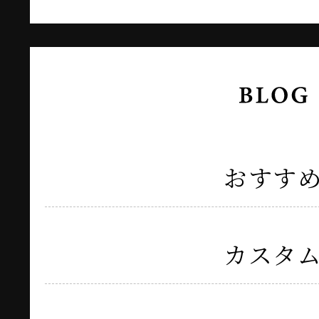
おすす
カスタ