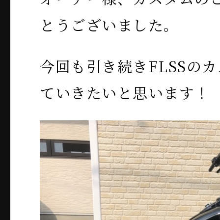
とうございました。
今回も引き続きFLSSの
ていきたいと思います！