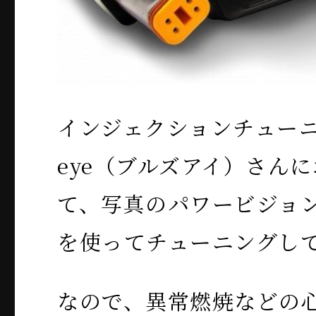
インジェクションチューニン
eye（ブルズアイ）さん
て、写真のパワービジョ
を使ってチューニングし
なので、異常燃焼などの