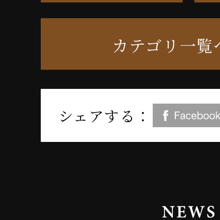
カテゴリ一覧
シェアする：