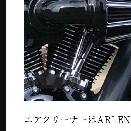
エアクリーナーはARLEN