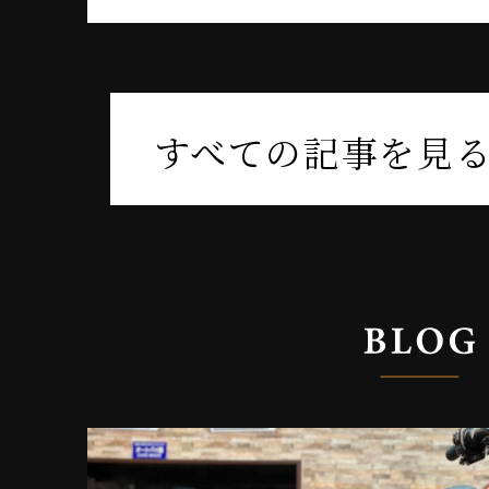
すべての記事を見