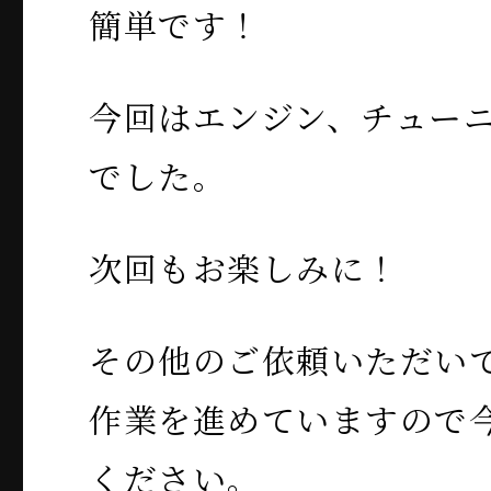
簡単です！
今回はエンジン、チュー
でした。
次回もお楽しみに！
その他のご依頼いただい
作業を進めていますので
ください。