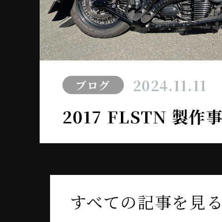
2024.11.11
ブログ
2017 FLSTN 製
すべての記事を見