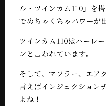
ル・ツインカム110」を
でめちゃくちゃパワーが
ツインカム110はハーレ
ンと言われています。
そして、マフラー、エア
言えばインジェクション
よね！