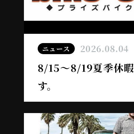
2026.08.04
ニュース
8/15～8/19夏季
す。