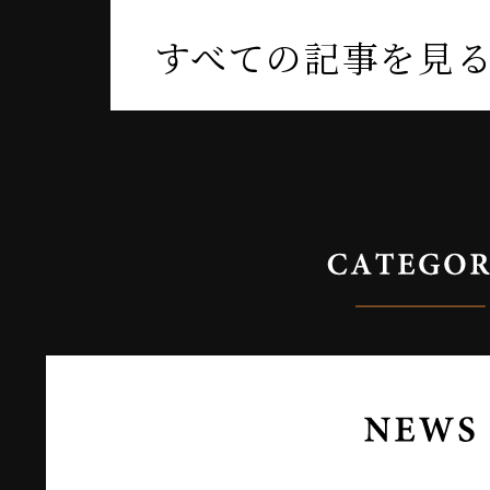
すべての記事を見