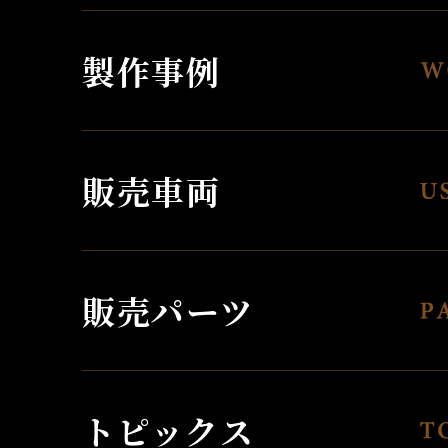
製作事例
販売車両
販売パーツ
トピックス