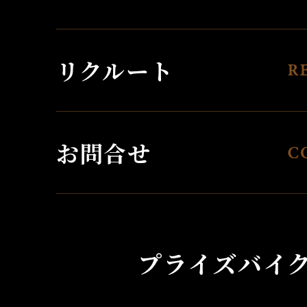
リクルート
お問合せ
プライズバイ