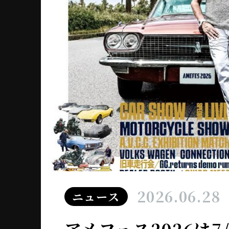
2026.06.28
ニュース
アメフェス2026は