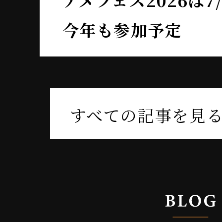
今年も参加予定
すべての記事を見