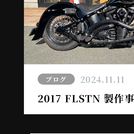
2024.11.11
ブログ
2017 FLSTN 製