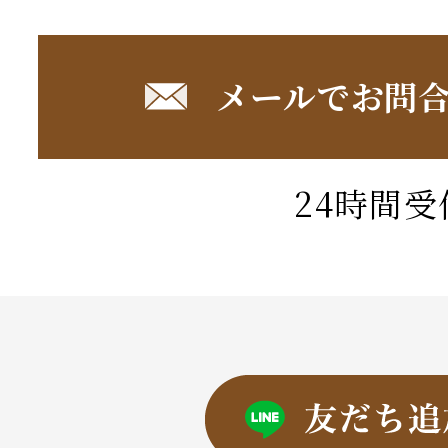
メールでお問
24時間受