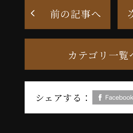
前の記事へ
カテゴリ一覧
シェアする：