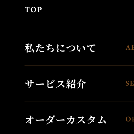
私たちについて
サービス紹介
オーダーカスタム