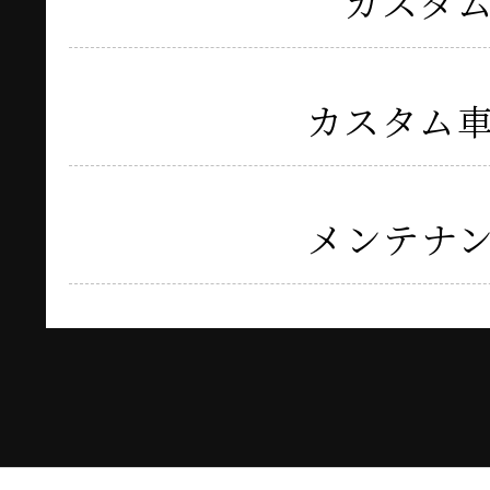
カスタ
カスタム
メンテナ