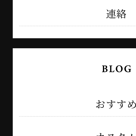
連絡
おすす