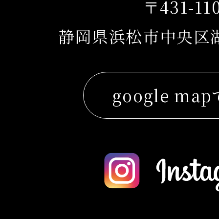
〒431-11
静岡県浜松市中央区湖東
google ma