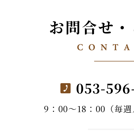
お問合せ・
053-596
9：00～18：00（毎