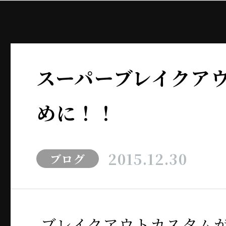
スーパーブレイクア
めに！！
2015.12.30
ブログ
ブレイクアウトカスタム