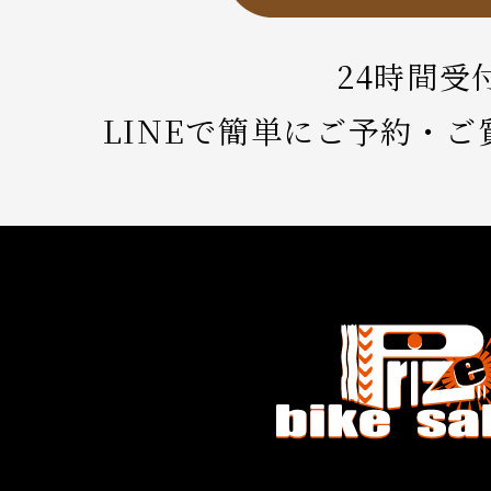
24時間受
LINEで簡単にご予約・