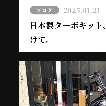
2025.01.21
ブログ
日本製ターボキット
けて。