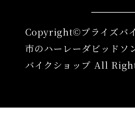
Copyright©プライズ
市のハーレーダビッドソ
バイクショップ All Rights