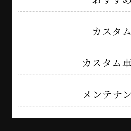
カスタ
カスタム
メンテナ