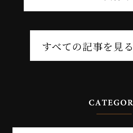
すべての記事を見