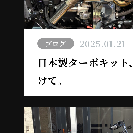
2025.01.21
ブログ
日本製ターボキット
けて。