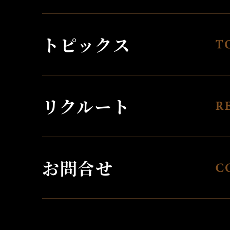
トピックス
リクルート
お問合せ