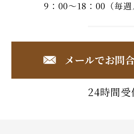
9：00～18：00（毎
メールでお問
24時間受