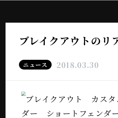
ブレイクアウトのリ
2018.03.30
ニュース