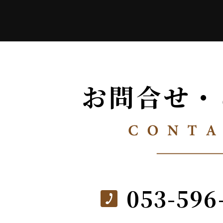
お問合せ・
053-596