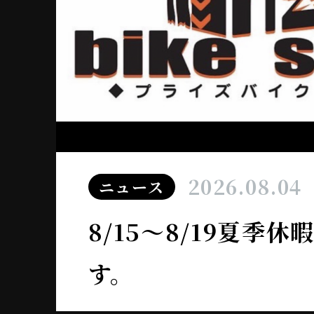
2026.08.04
ニュース
8/15～8/19夏季
す。