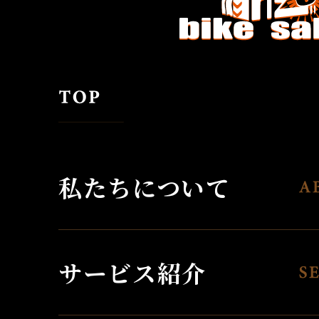
私たちについて
サービス紹介