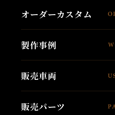
オーダーカスタム
製作事例
販売車両
販売パーツ