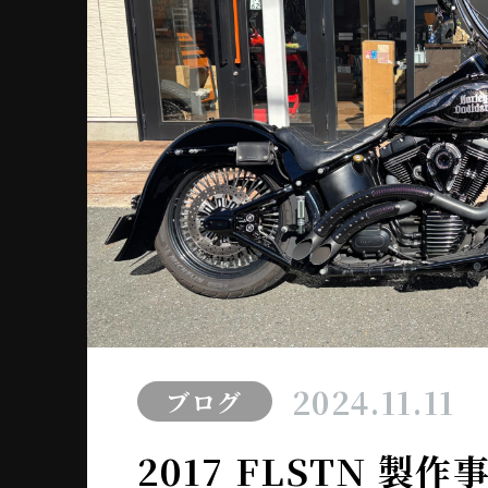
2024.11.11
ブログ
2017 FLSTN 製