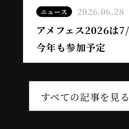
2026.06.28
ニュース
アメフェス2026は
今年も参加予定
すべての記事を見