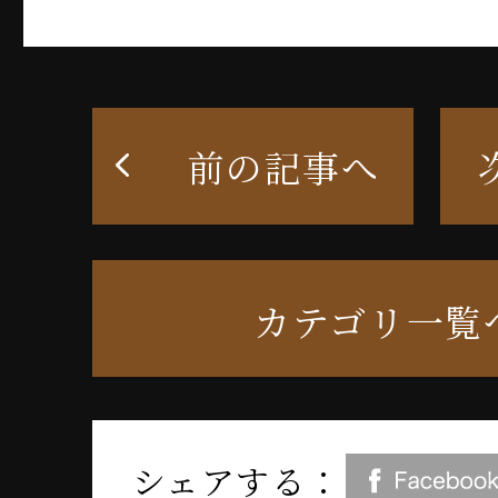
前の記事へ
カテゴリ一覧
シェアする：