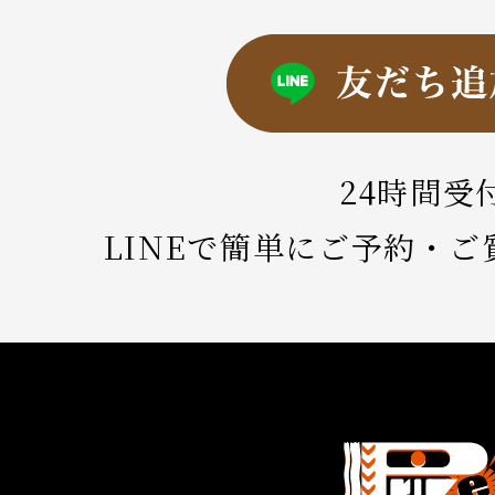
24時間受
LINEで簡単にご予約・