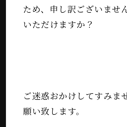
ため、申し訳ございませ
いただけますか？
ご迷惑おかけしてすみま
願い致します。