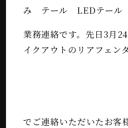
業務連絡です。先日3月2
イクアウトのリアフェン
でご連絡いただいたお客