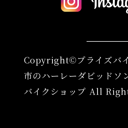
Copyright©プライズ
市のハーレーダビッドソ
バイクショップ All Rights