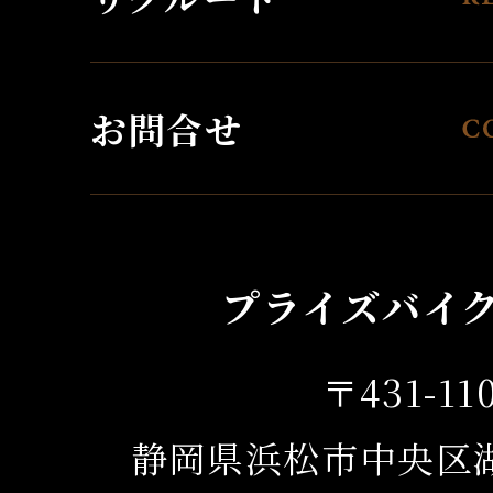
お問合せ
プライズバイ
〒431-11
静岡県浜松市中央区湖東