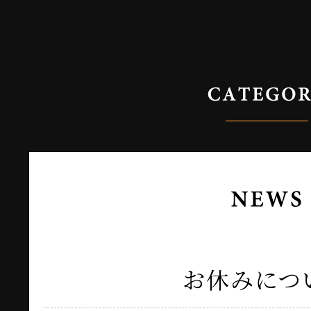
お休みにつ