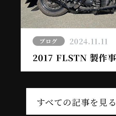
2024.11.11
ブログ
2017 FLSTN 製
すべての記事を見