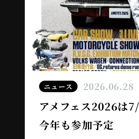
2026.06.28
ニュース
アメフェス2026は
今年も参加予定