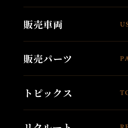
販売車両
販売パーツ
トピックス
リクルート