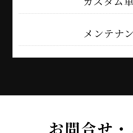
カスタム
メンテナ
お問合せ・