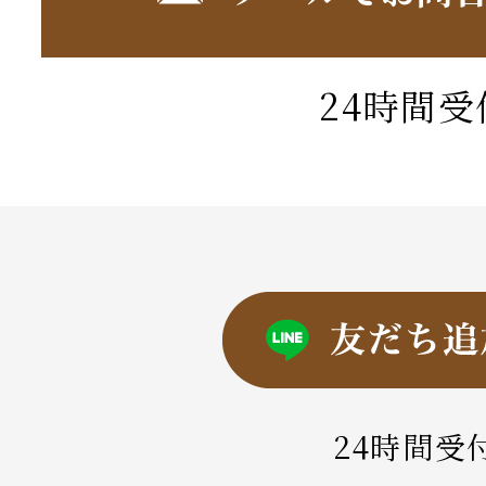
24時間受
24時間受