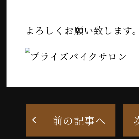
よろしくお願い致します
前の記事へ