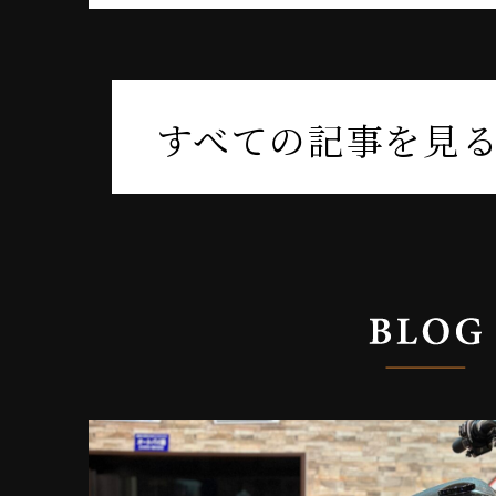
すべての記事を見