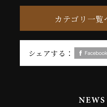
カテゴリ一覧
シェアする：