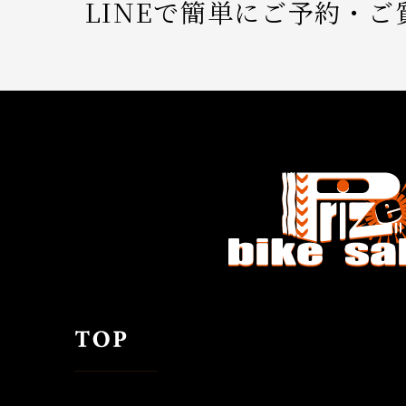
LINEで簡単にご予約・