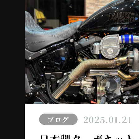
2025.01.21
ブログ
日本製ターボキット