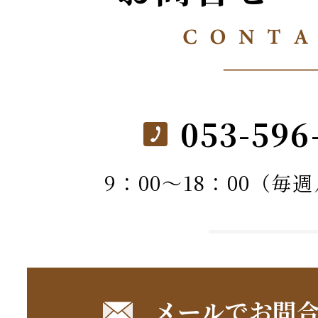
053-596
9：00～18：00（毎
メールでお問