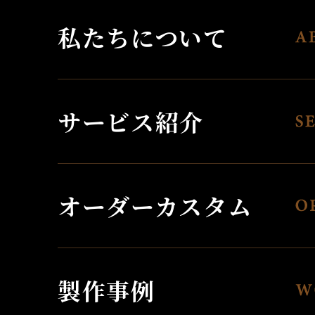
私たちについて
サービス紹介
オーダーカスタム
製作事例