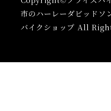
市のハーレーダビッドソ
バイクショップ All Rights