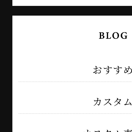
おすす
カスタ