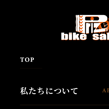
私たちについて