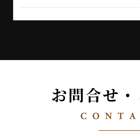
お問合せ・