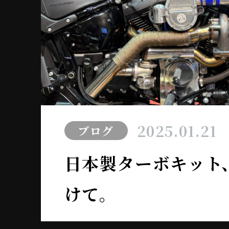
2025.01.21
ブログ
日本製ターボキット
けて。