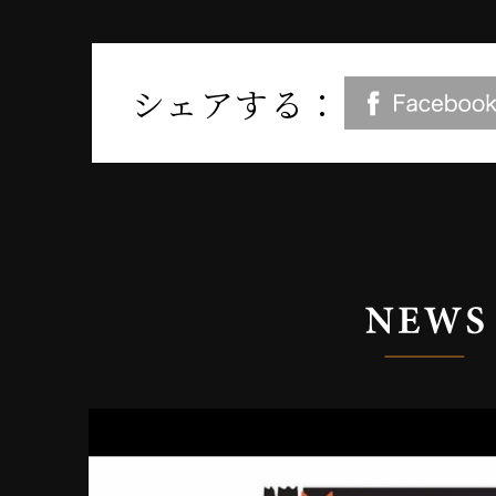
シェアする：