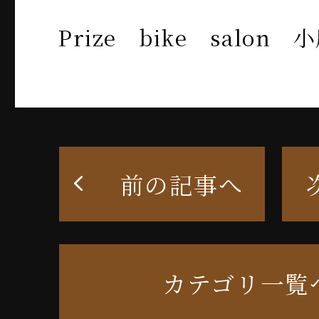
Prize bike salon 
前の記事へ
カテゴリ一覧