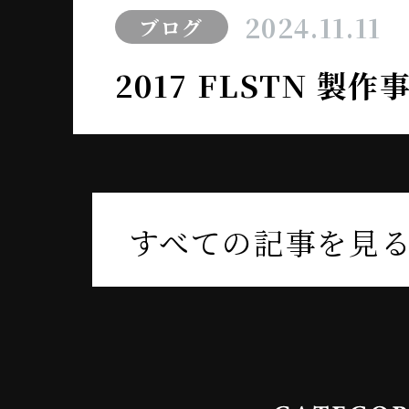
2024.11.11
ブログ
2017 FLSTN 製
すべての記事を見