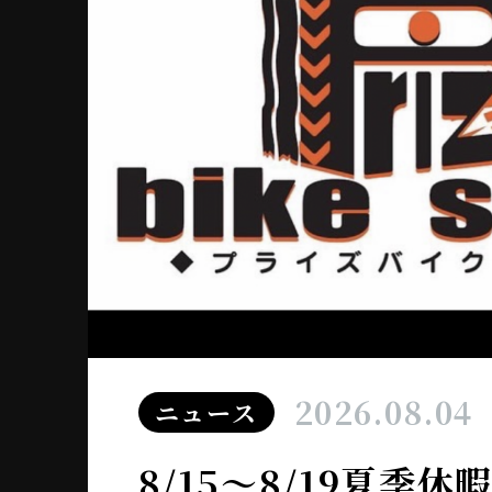
2026.08.04
ニュース
8/15～8/19夏季