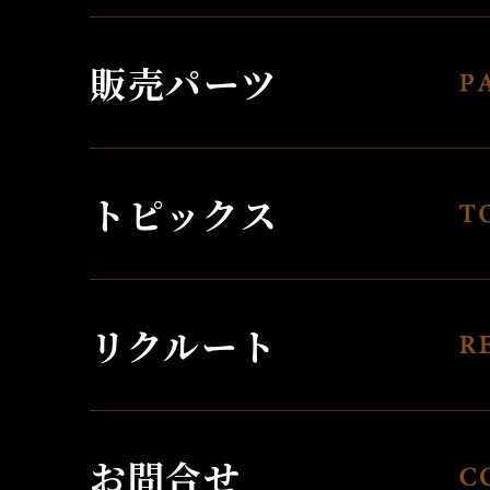
販売パーツ
トピックス
リクルート
お問合せ