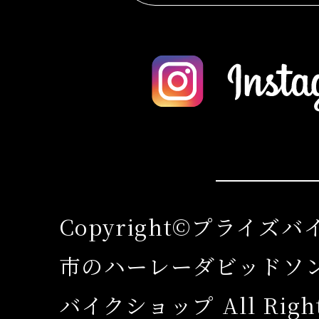
Copyright©プライズ
市のハーレーダビッドソ
バイクショップ All Rights