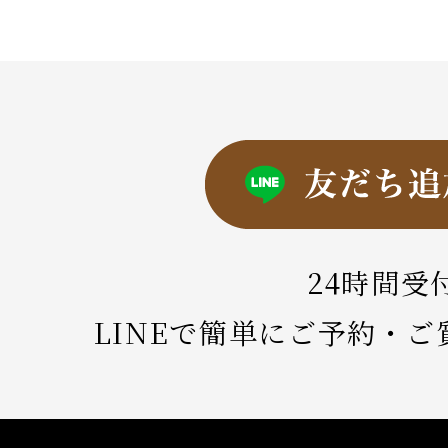
24時間受
LINEで簡単にご予約・