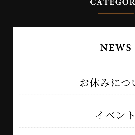
お休みにつ
イベン