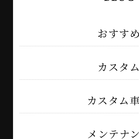
おすす
カスタ
カスタム
メンテナ