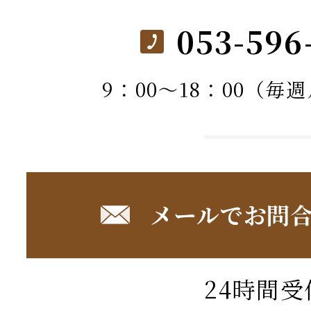
053-596
9：00～18：00（毎
メールでお問
24時間受