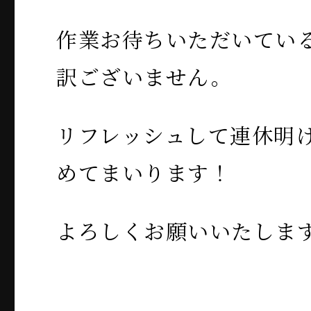
作業お待ちいただいてい
訳ございません。
リフレッシュして連休明
めてまいります！
よろしくお願いいたしま