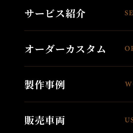
サービス紹介
オーダーカスタム
製作事例
販売車両