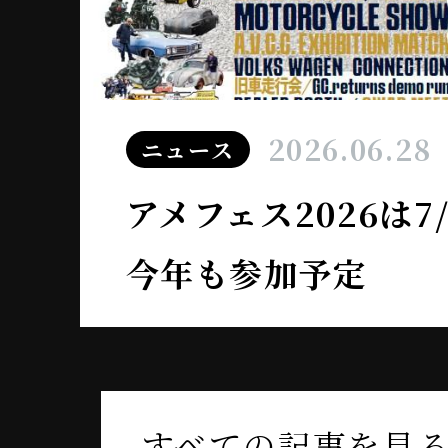
2026.06.28
ニュース
アメフェス2026は
今年も参加予定
すべての記事を見