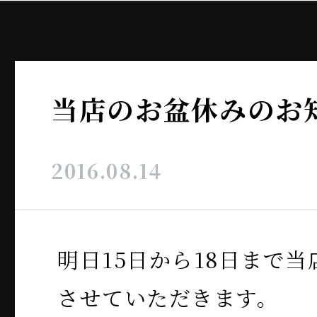
当店のお盆休みのお
2016.08.14
明日15日から18日まで
させていただきます。