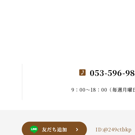
053-596-9
9：00～18：00（毎週月
ID:@249ctbkp