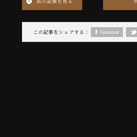
前の記事を見る
この記事をシェアする：