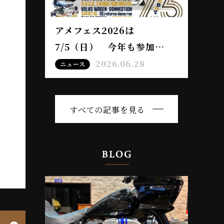
アメフェス2026は
7/5（日） 今年も参加…
2026.06.28
ニュース
すべての記事を見る