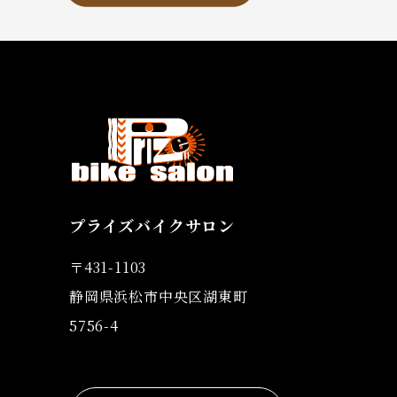
プライズバイクサロン
〒431-1103
静岡県浜松市中央区湖東町
5756-4