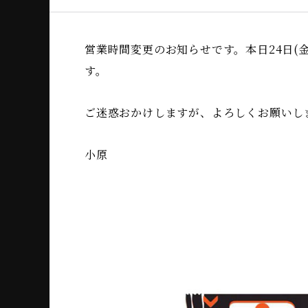
営業時間変更のお知らせです。本日24日(
す。
ご迷惑おかけしますが、よろしくお願いし
小原