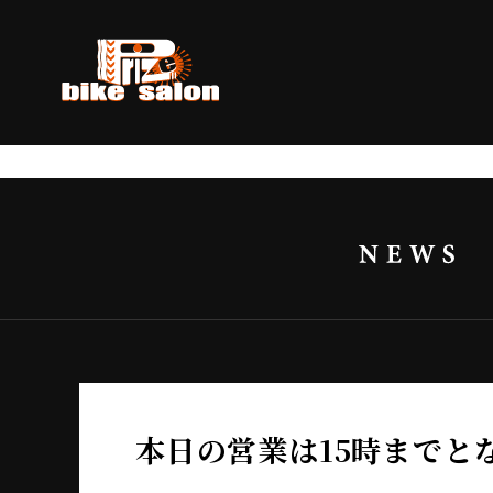
本日の営業は15時までと