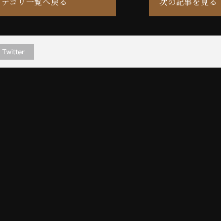
カテゴリ一覧へ戻る
次の記事を見る