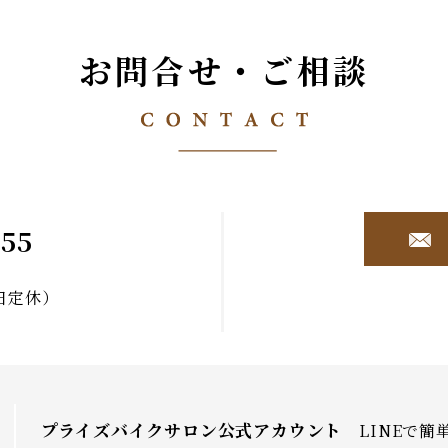
お問合せ・ご相談
855
曜日定休）
プライズバイクサロン公式アカウント
LINEで