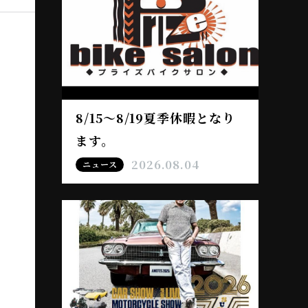
8/15～8/19夏季休暇となり
ます。
2026.08.04
ニュース