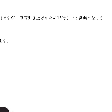
金)ですが、車両引き上げのため15時までの営業となりま
ます。