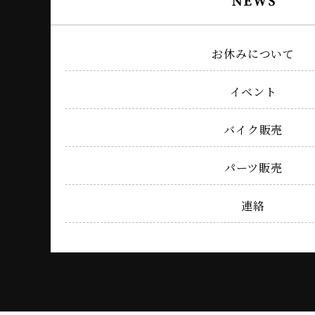
お休みについて
イベント
バイク販売
パーツ販売
連絡