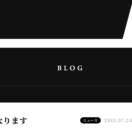
なります
2015.07.2
ニュース