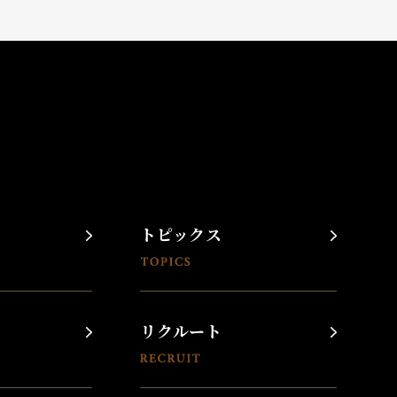
トピックス
リクルート