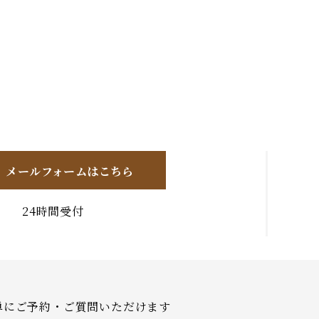
メールフォームはこちら
24時間受付
簡単にご予約・ご質問いただけます