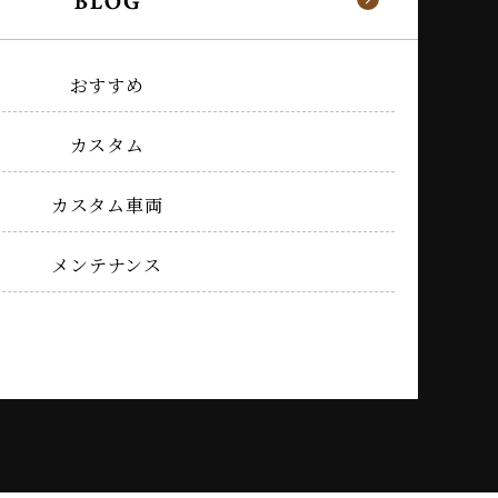
おすすめ
カスタム
カスタム車両
メンテナンス