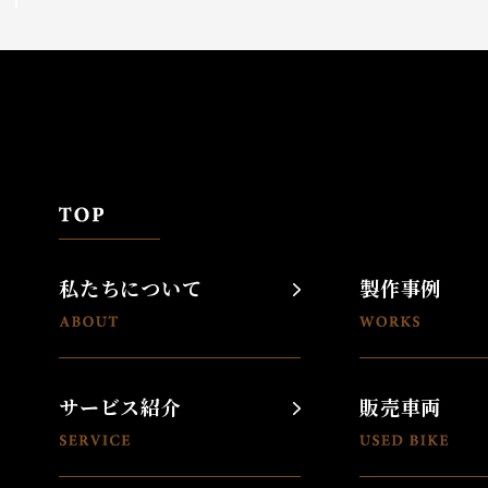
私たちについて
製作事例
サービス紹介
販売車両