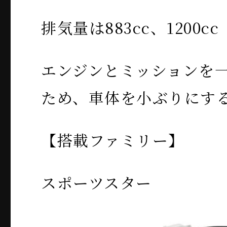
排気量は883cc、1200cc
エンジンとミッションを
ため、車体を小ぶりにす
【搭載ファミリー】
スポーツスター