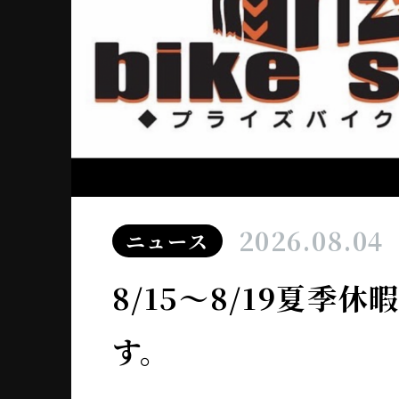
2026.08.04
ニュース
8/15～8/19夏季
す。