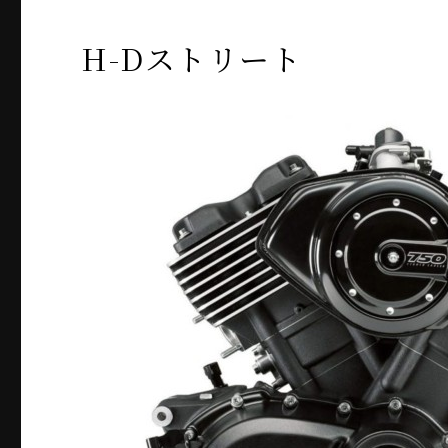
H-Dストリート