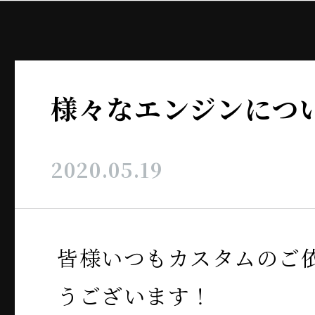
様々なエンジンにつ
2020.05.19
皆様いつもカスタムのご
うございます！