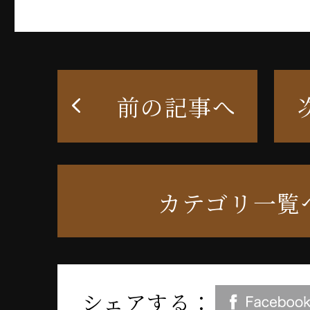
前の記事へ
カテゴリ一覧
シェアする：