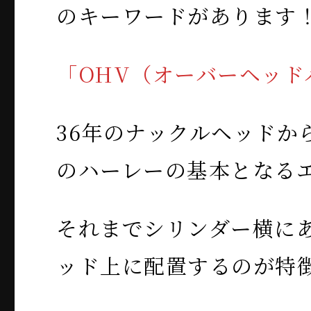
のキーワードがあります
「OHV（オーバーヘッド
36年のナックルヘッドか
のハーレーの基本となる
それまでシリンダー横に
ッド上に配置するのが特