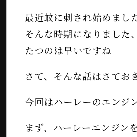
最近蚊に刺され始めまし
そんな時期になりました
たつのは早いですね
さて、そんな話はさてお
今回はハーレーのエンジ
まず、ハーレーエンジンを