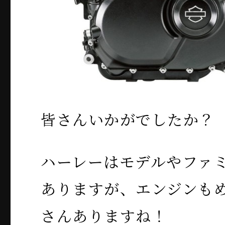
皆さんいかがでしたか？
ハーレーはモデルやファ
ありますが、エンジンも
さんありますね！