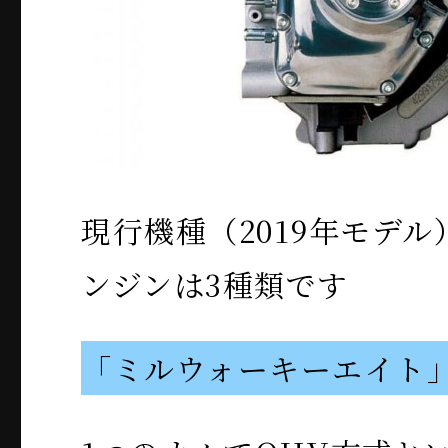
現行機種（2019年モデ
ンジンは3種類です
「ミルウォーキーエイト