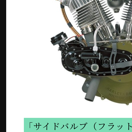
「サイドバルブ（フラット