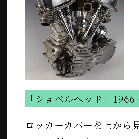
「ショベルヘッド」1966－
ロッカーカバーを上から