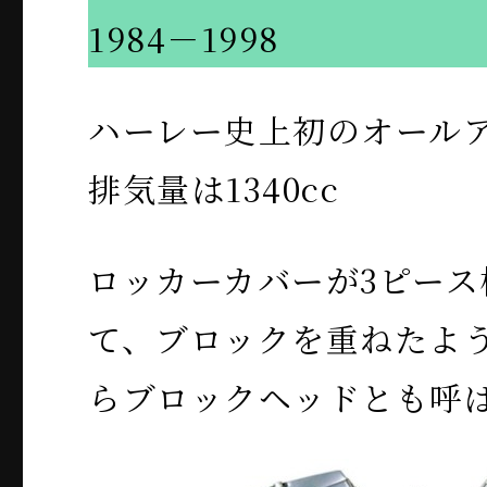
1984－1998
ハーレー史上初のオール
排気量は1340cc
ロッカーカバーが3ピース
て、ブロックを重ねたよ
らブロックヘッドとも呼