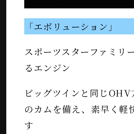
「エボリューション」
スポーツスターファミリ
るエンジン
ビッグツインと同じOHV
のカムを備え、素早く軽
す