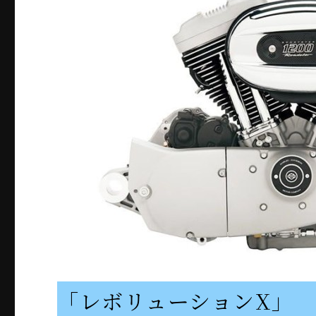
「レボリューションX」