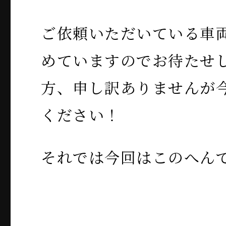
ご依頼いただいている車
めていますのでお待たせ
方、申し訳ありませんが
ください！
それでは今回はこのへん