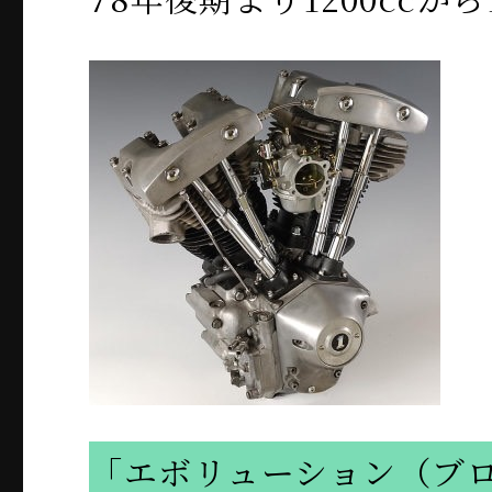
「エボリューション（ブ