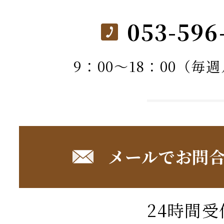
053-596
9：00～18：00（毎
メールでお問
24時間受