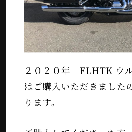
２０２０年 FLHTK 
はご購入いただきました
ります。