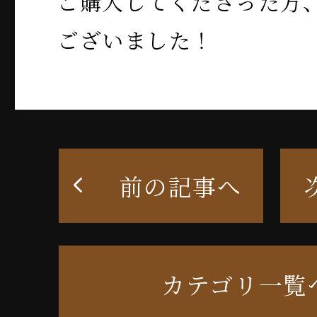
ご購入してくださった方
ございました！
前の記事へ
カテゴリ一覧