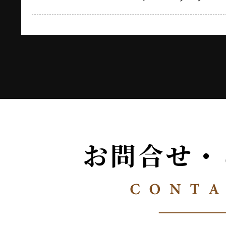
お問合せ・