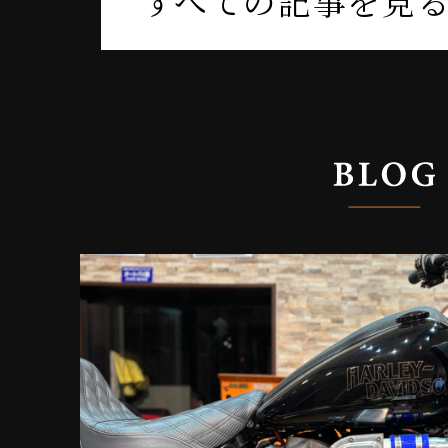
すべての記事を見