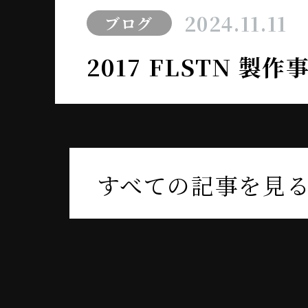
2024.11.11
ブログ
2017 FLSTN 製
すべての記事を見