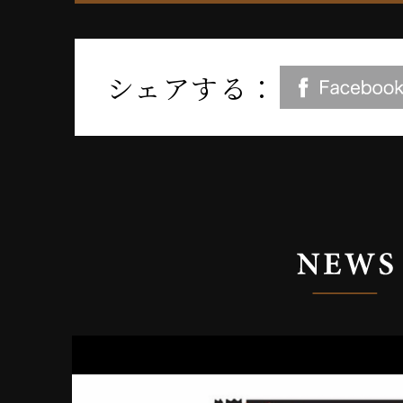
シェアする：