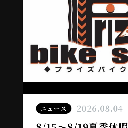
2026.08.04
ニュース
8/15～8/19夏季