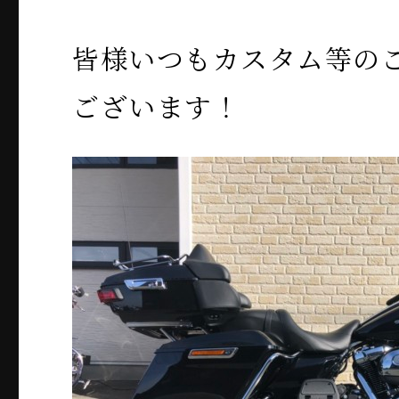
皆様いつもカスタム等の
ございます！