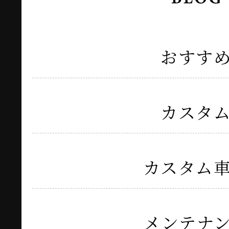
おすす
カスタ
カスタム
メンテナ