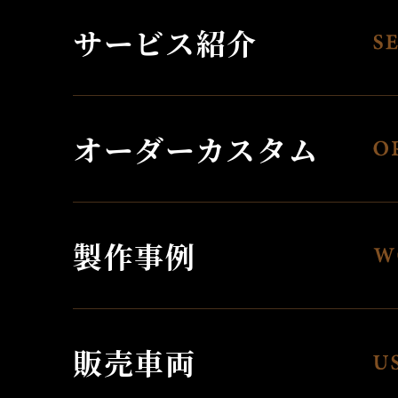
サービス紹介
オーダーカスタム
製作事例
販売車両