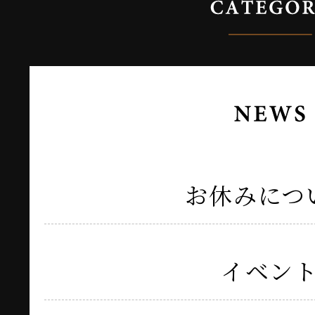
お休みにつ
イベン