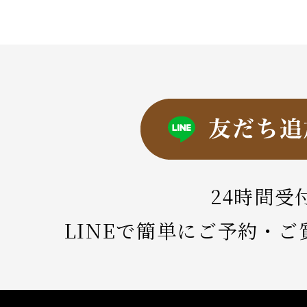
24時間受
LINEで簡単にご予約・