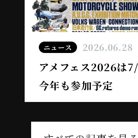
2026.06.28
ニュース
アメフェス2026は
今年も参加予定