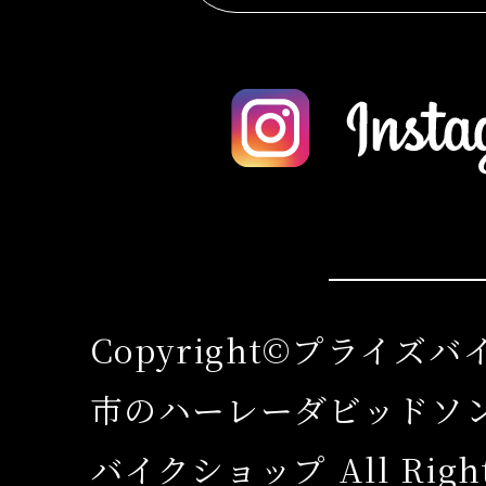
Copyright©プライズ
市のハーレーダビッドソ
バイクショップ All Rights