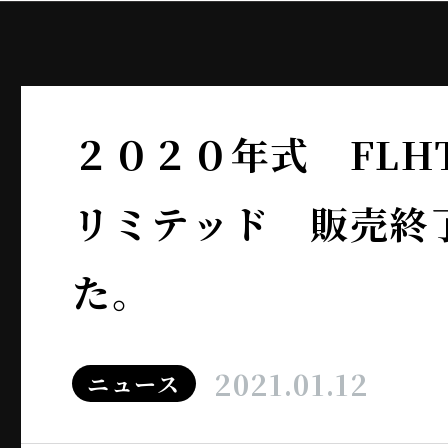
２０２０年式 FLH
リミテッド 販売終
た。
2021.01.12
ニュース