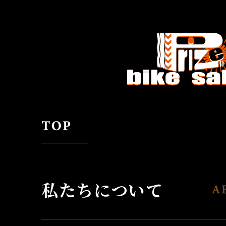
私たちについて