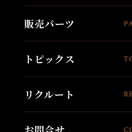
販売パーツ
トピックス
リクルート
お問合せ