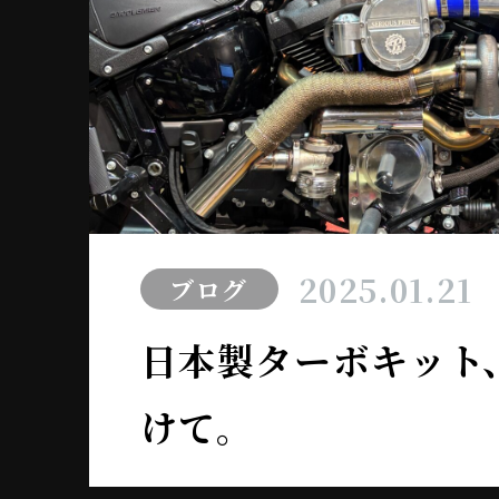
2025.01.21
ブログ
日本製ターボキット
けて。