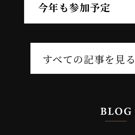
今年も参加予定
すべての記事を見