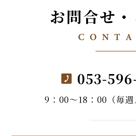
お問合せ・
053-596
9：00～18：00（毎