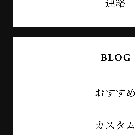
連絡
おすす
カスタ