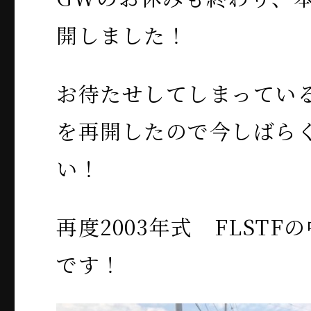
開しました！
お待たせしてしまってい
を再開したので今しばら
い！
再度2003年式 FLST
です！