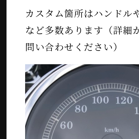
カスタム箇所はハンドル
など多数あります（詳細
問い合わせください）