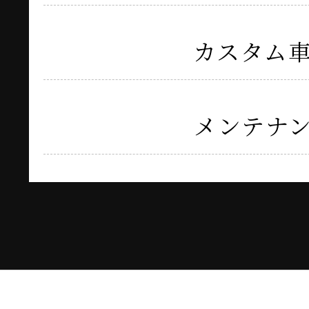
カスタム
メンテナ