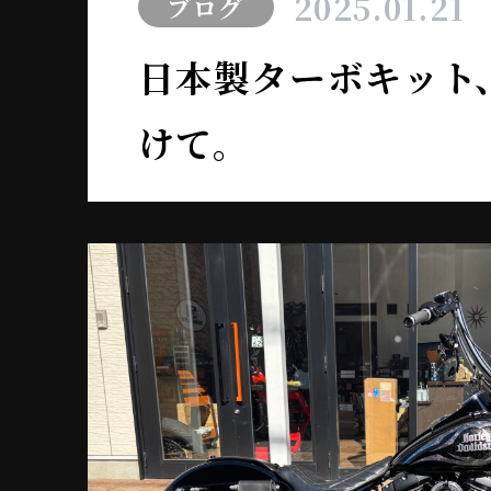
2025.01.21
ブログ
日本製ターボキット
けて。