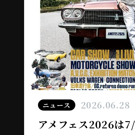
2026.06.28
ニュース
アメフェス2026は