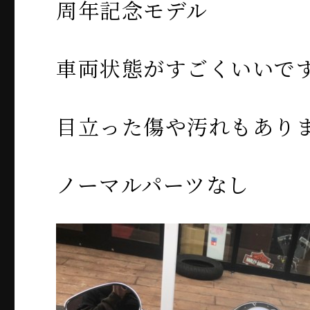
周年記念モデル
車両状態がすごくいいで
目立った傷や汚れもあり
ノーマルパーツなし