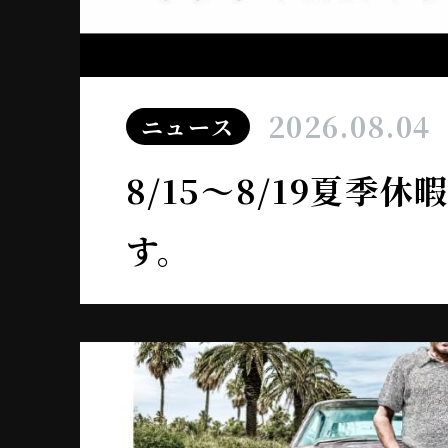
2026.08.04
ニュース
8/15～8/19夏季
す。