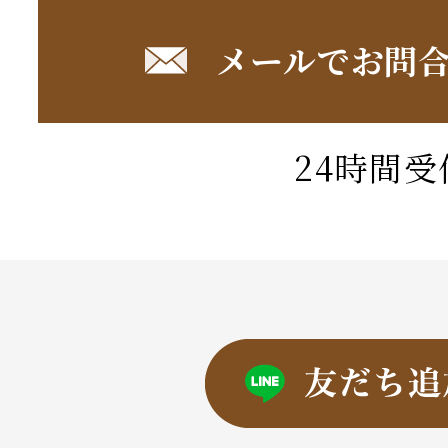
メールでお問
24時間受