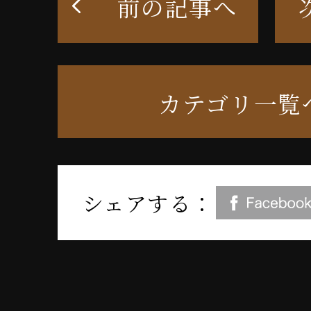
前の記事へ
カテゴリ一覧
シェアする：