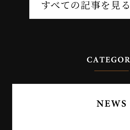
すべての記事を見