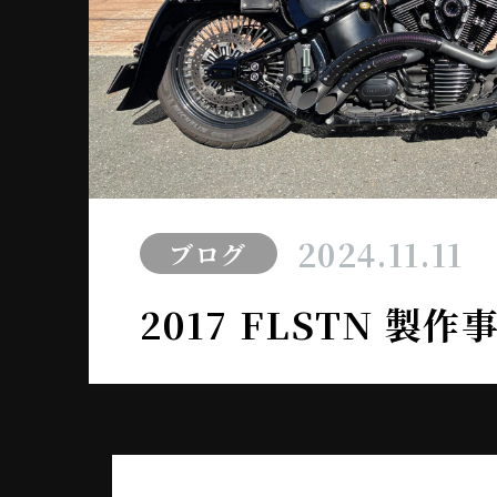
2024.11.11
ブログ
2017 FLSTN 製