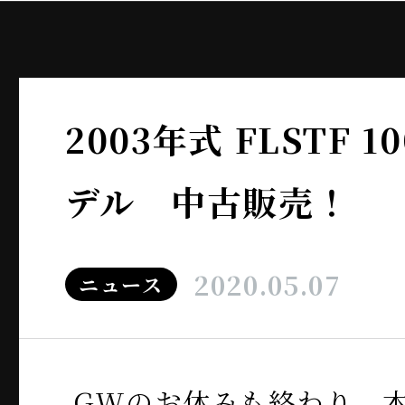
2003年式 FLSTF 
デル 中古販売！
2020.05.07
ニュース
GWのお休みも終わり、