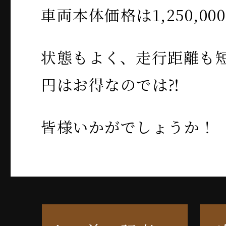
車両本体価格は1,250,0
状態もよく、走行距離も短めで
円はお得なのでは⁈
皆様いかがでしょうか！