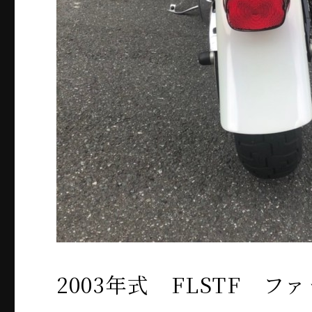
2003年式 FLSTF フ