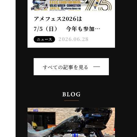
アメフェス2026は
7/5（日） 今年も参加…
2026.06.28
ニュース
すべての記事を見る