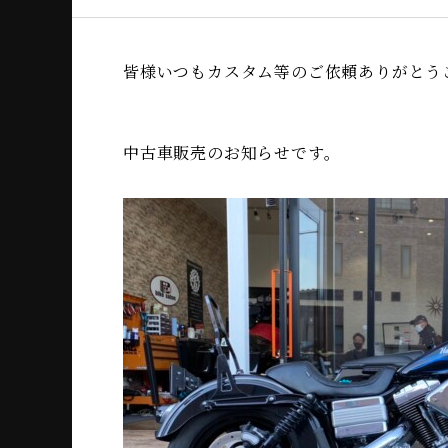
皆様いつもカスタム等のご依頼ありがとう
中古車販売のお知らせです。