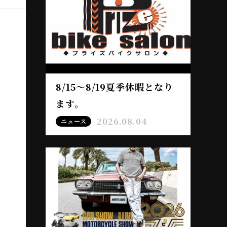
8/15～8/19夏季休暇となり
ます。
2026.08.04
ニュース