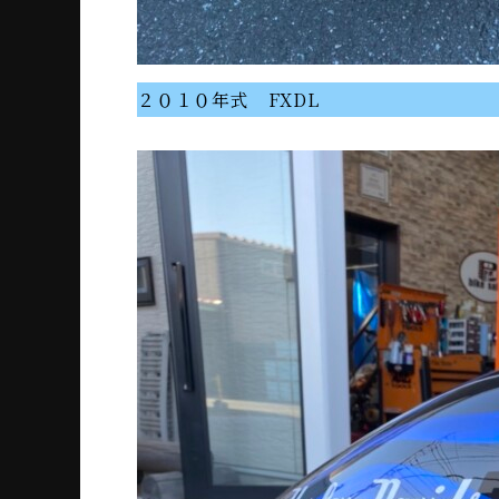
２０１０年式 FXDL