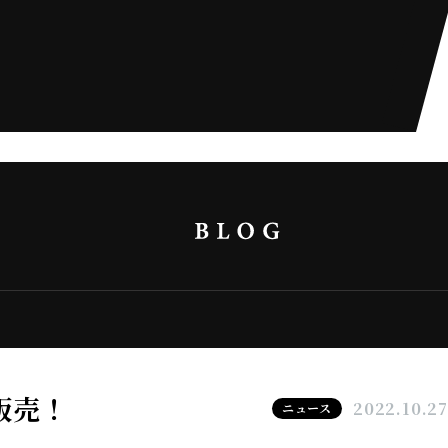
販売！
2022.10.2
ニュース