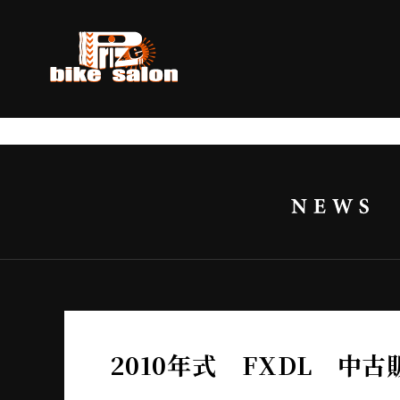
2010年式 FXDL 中古