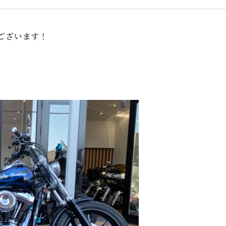
ございます！