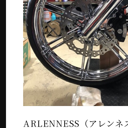
ARLENNESS（アレンネ