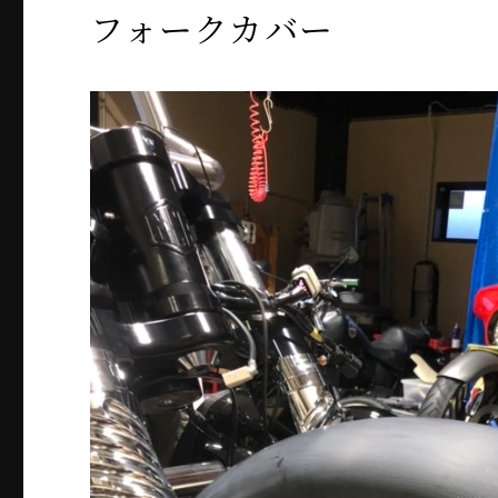
フォークカバー