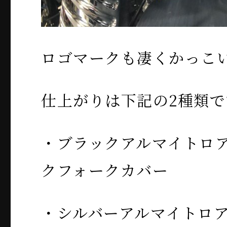
ロゴマークも凄くかっこ
仕上がりは下記の2種類で
・ブラックアルマイトロ
クフォークカバー
・シルバーアルマイトロ