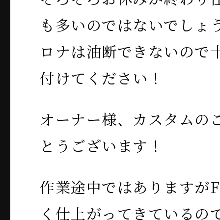
も多いのではないでしょ
ロナは油断できないので
付けてください！
オーナー様、カスタムの
とうございます！
作業途中ではありますがF
く仕上がってきているの