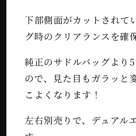
下部側面がカットされて
グ時のクリアランスを確
純正のサドルバッグより
ので、見た目もガラッと
こよくなります！
左右別売りで、デュアル