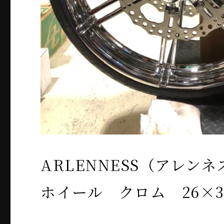
ARLENNESS（アレンネス
ホイール クロム 26×3