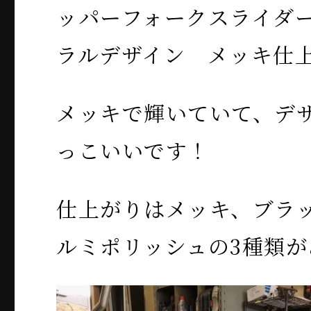
ッパーフォークスライダ
ラルデザイン メッキ仕
メッキで輝いていて、デ
っこいいです！
仕上がりはメッキ、ブラ
ルミポリッシュの3種類が