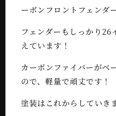
ーボンフロントフェンダー
フェンダーもしっかり26
えています！
カーボンファイバーがベ
ので、軽量で頑丈です！
塗装はこれからしていき