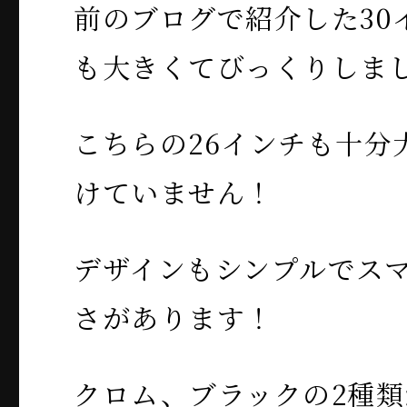
前のブログで紹介した30
も大きくてびっくりしま
こちらの26インチも十分
けていません！
デザインもシンプルでス
さがあります！
クロム、ブラックの2種