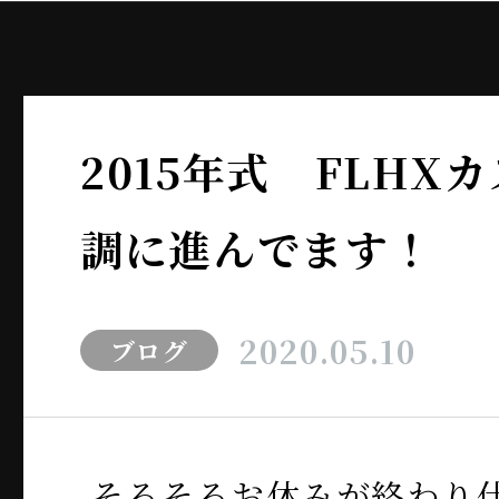
2015年式 FLHX
調に進んでます！
2020.05.10
ブログ
そろそろお休みが終わり