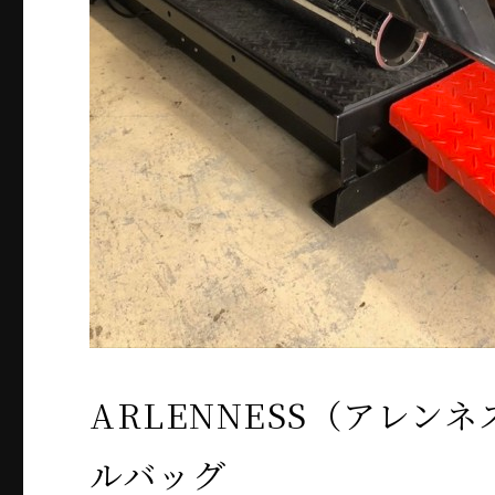
ARLENNESS（アレンネス
ルバッグ