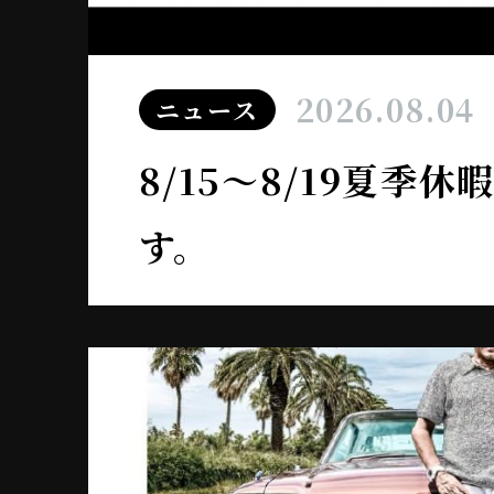
2026.08.04
ニュース
8/15～8/19夏季
す。