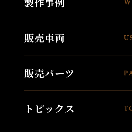
製作事例
販売車両
販売パーツ
トピックス