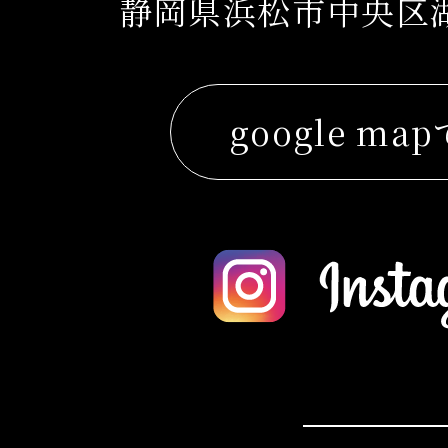
静岡県浜松市中央区湖東
google ma