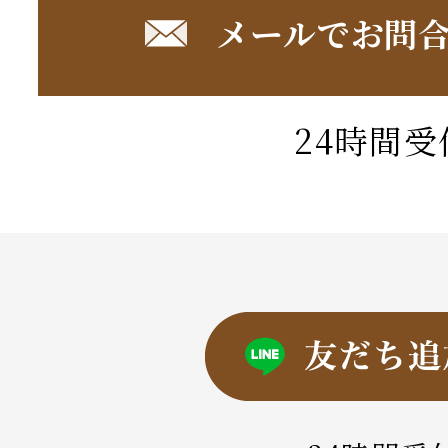
メールでお問
24時間受