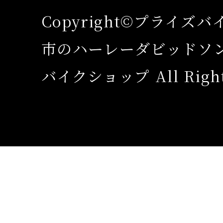
Copyright©プライズ
市のハーレーダビッドソ
バイクショップ All Rights