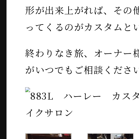
形が出来上がれば、その
ってくるのがカスタムと
終わりなき旅、オーナー
がいつでもご相談くださ