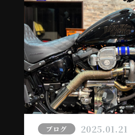
2025.01.21
ブログ