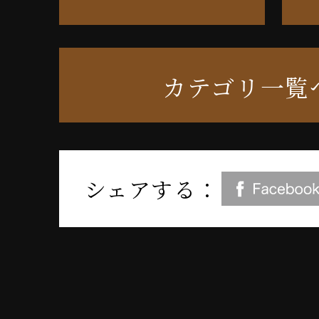
カテゴリ一覧
シェアする：