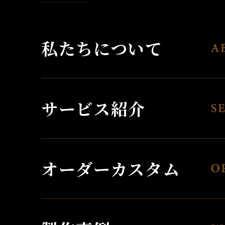
私たちについて
サービス紹介
オーダーカスタム