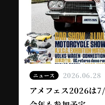
2026.06.28
ニュース
アメフェス2026は
今年も参加予定