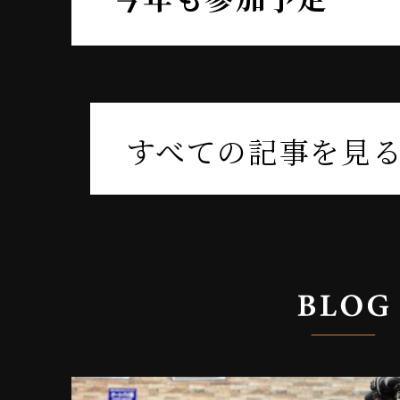
すべての記事を見