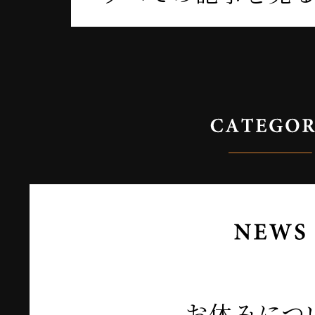
お休みにつ