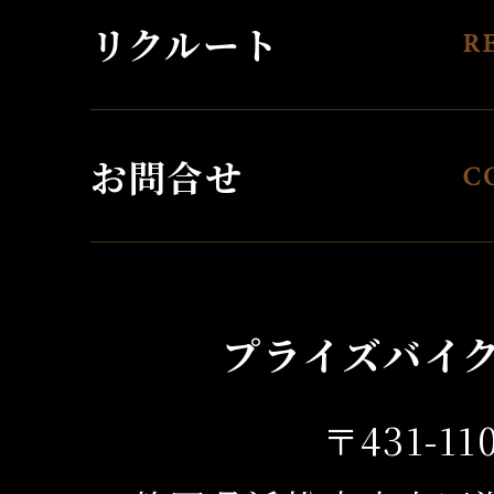
リクルート
お問合せ
プライズバイ
〒431-11