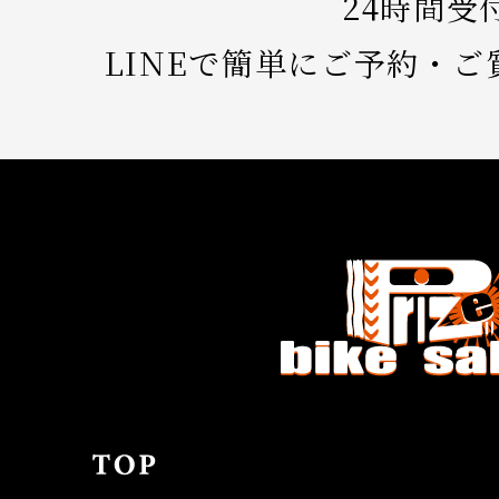
24時間受
LINEで簡単にご予約・