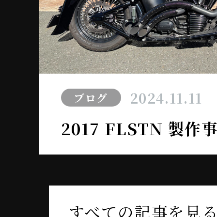
2024.11.11
ブログ
2017 FLSTN 製
すべての記事を見