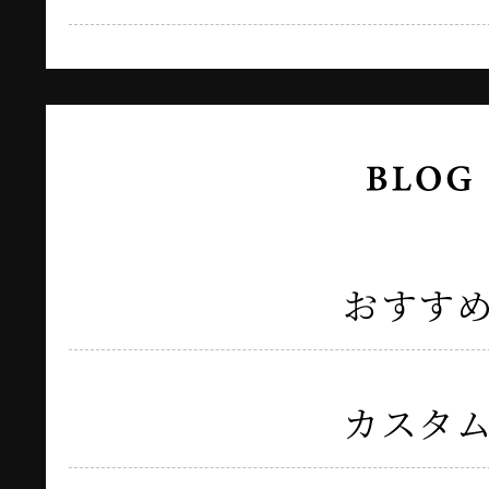
おすす
カスタ