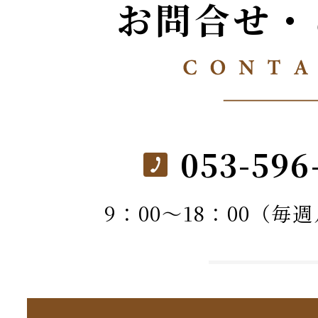
お問合せ・
053-596
9：00～18：00（毎