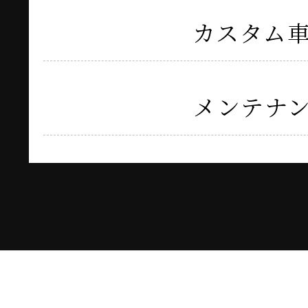
カスタム
メンテナ