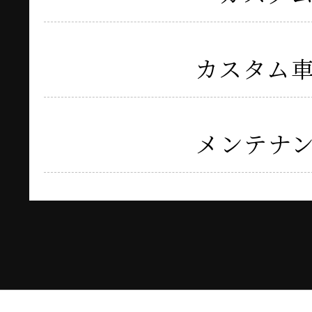
カスタム
メンテナ