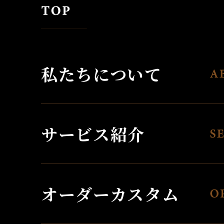
私たちについて
サービス紹介
オーダーカスタム