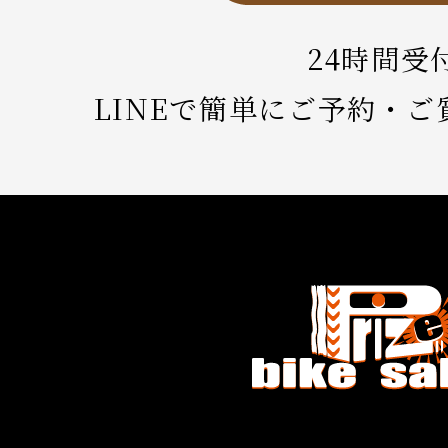
24時間受
LINEで簡単にご予約・