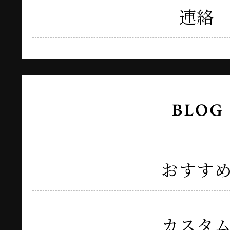
連絡
おすす
カスタ