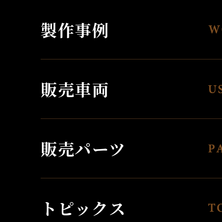
製作事例
販売車両
販売パーツ
トピックス