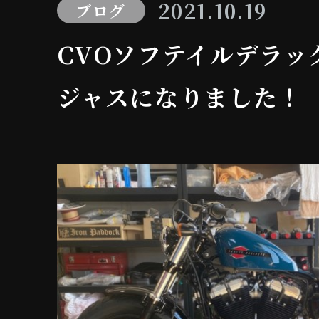
2021.10.19
ブログ
CVOソフテイルデラッ
ジャスになりました！