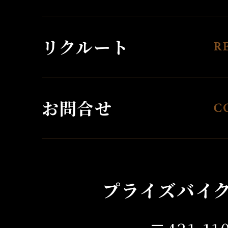
リクルート
お問合せ
プライズバイ