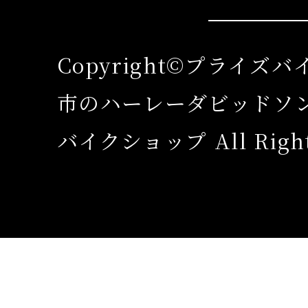
Copyright©プライズ
市のハーレーダビッドソ
バイクショップ All Rights