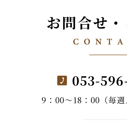
お問合せ・
053-596
9：00～18：00（毎