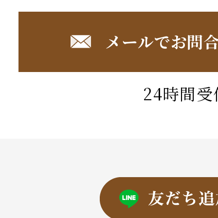
メールでお問
24時間受