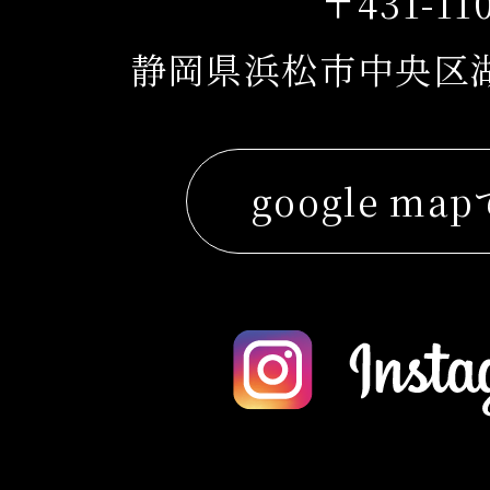
〒431-11
静岡県浜松市中央区湖東
google ma