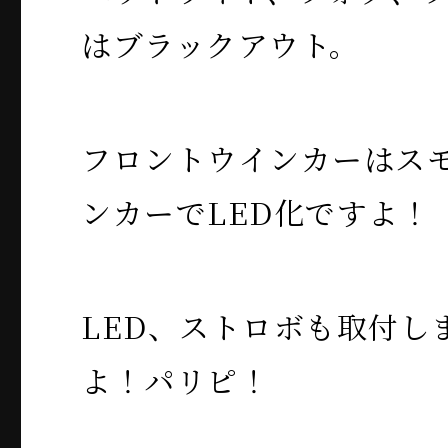
はブラックアウト。
フロントウインカーはス
ンカーでLED化ですよ！
LED、ストロボも取付し
よ！パリピ！