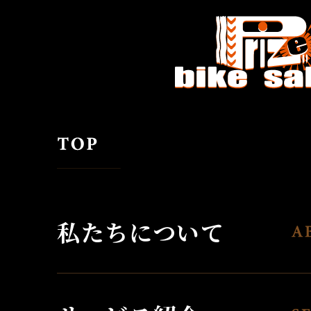
私たちについて