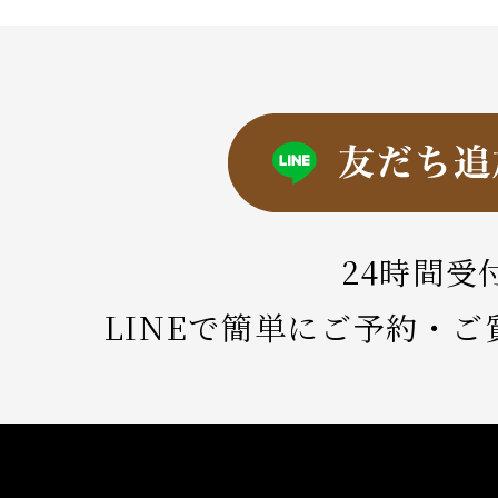
24時間受
LINEで簡単にご予約・