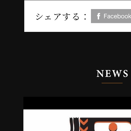
シェアする：