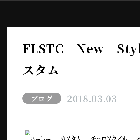
FLSTC New St
スタム
2018.03.03
ブログ