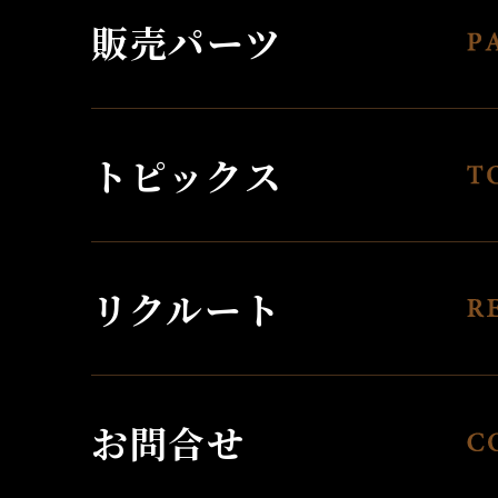
販売パーツ
トピックス
リクルート
お問合せ