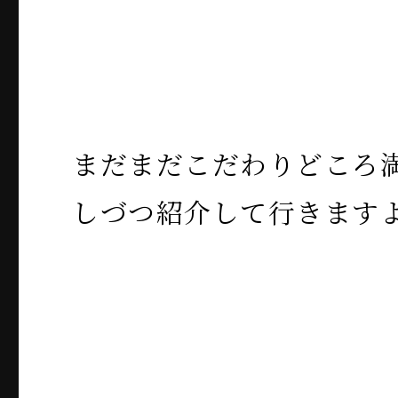
まだまだこだわりどころ
しづつ紹介して行きます