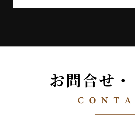
お問合せ・