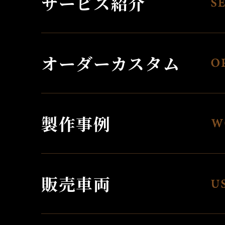
サービス紹介
オーダーカスタム
製作事例
販売車両