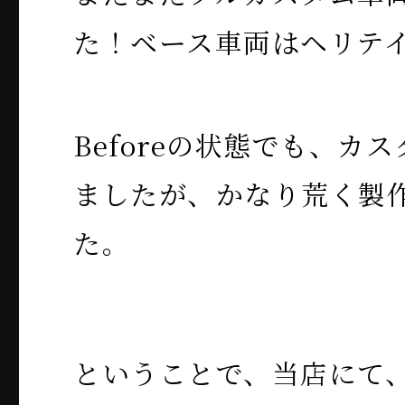
た！ベース車両はヘリテ
Beforeの状態でも、カ
ましたが、かなり荒く製
た。
ということで、当店にて