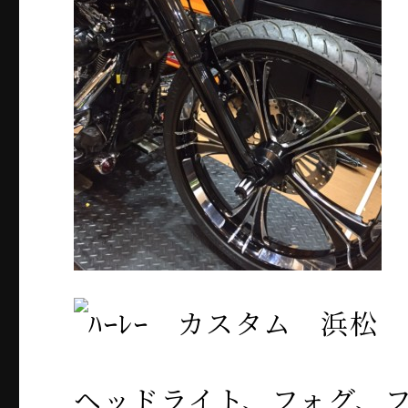
ヘッドライト、フォグ、