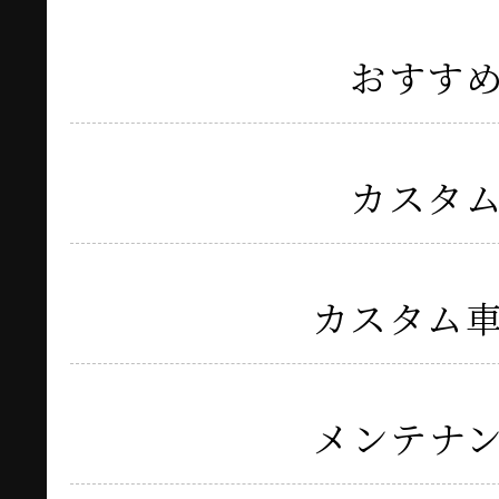
おすす
カスタ
カスタム
メンテナ