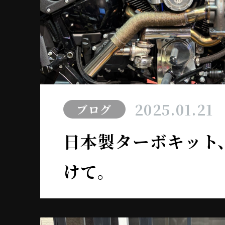
2025.01.21
ブログ
日本製ターボキット
けて。