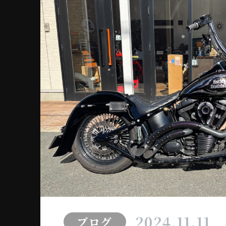
2024.11.11
ブログ