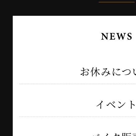
お休みにつ
イベン