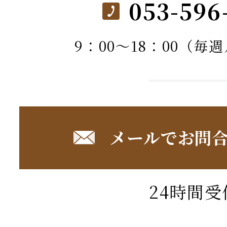
053-596
9：00～18：00（毎
メールでお問
24時間受