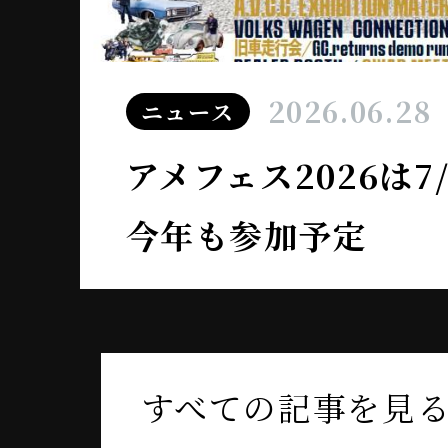
2026.06.28
ニュース
アメフェス2026は
今年も参加予定
すべての記事を見