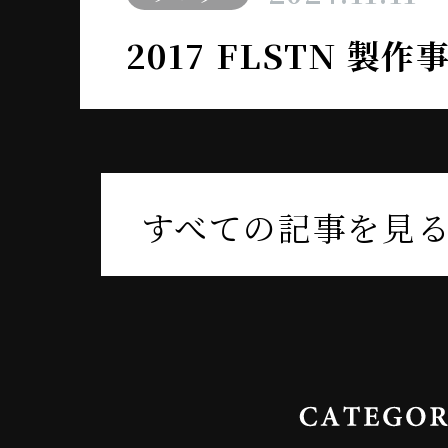
2017 FLSTN 製
すべての記事を見