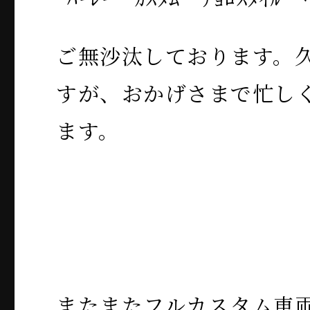
ご無沙汰しております。
すが、おかげさまで忙し
ます。
またまたフルカスタム車