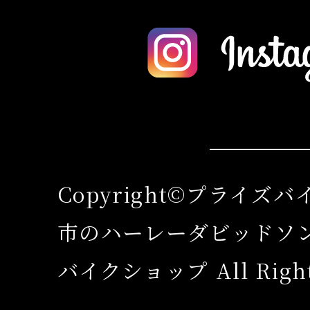
Copyright©プライズ
市のハーレーダビッドソ
バイクショップ All Rights