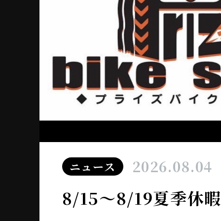
2026.08.04
ニュース
8/15～8/19夏季