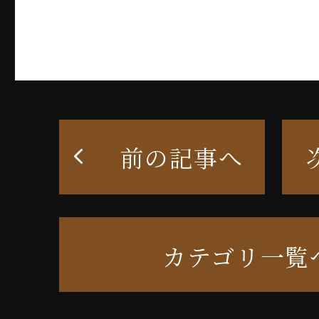
前の記事へ
カテゴリ一覧