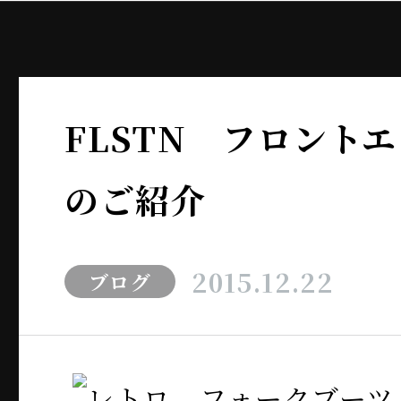
FLSTN フロント
のご紹介
2015.12.22
ブログ