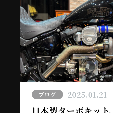
2025.01.21
ブログ
日本製ターボキット