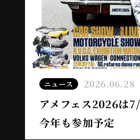
2026.06.28
ニュース
アメフェス2026は
今年も参加予定