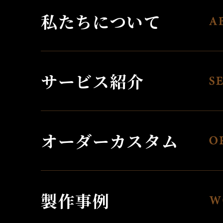
私たちについて
サービス紹介
オーダーカスタム
製作事例