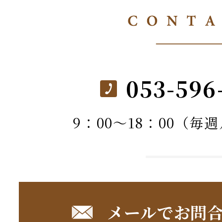
053-596
9：00～18：00（毎
メールでお問