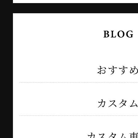
おすす
カスタ
カスタム