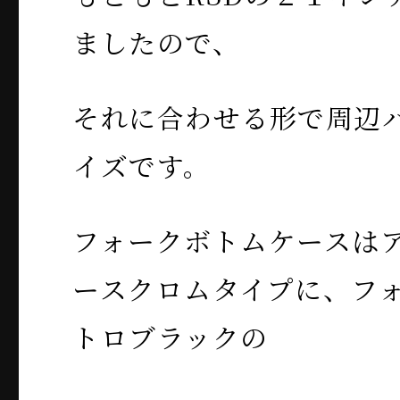
ましたので、
それに合わせる形で周辺
イズです。
フォークボトムケースは
ースクロムタイプに、フ
トロブラックの