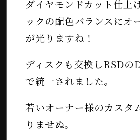
ダイヤモンドカット仕上
ックの配色バランスにオ
が光りますね！
ディスクも交換しRSDのD
で統一されました。
若いオーナー様のカスタ
りませぬ。