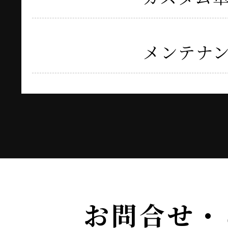
メンテナ
お問合せ・