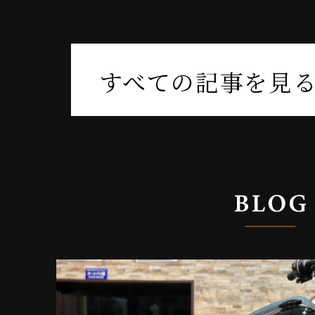
すべての記事を見