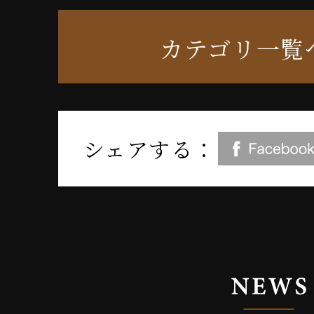
カテゴリ一覧
シェアする：