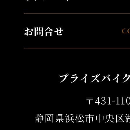
お問合せ
プライズバイ
〒431-11
静岡県浜松市中央区湖東