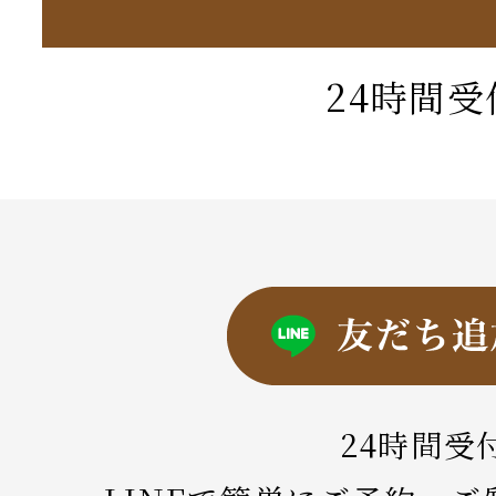
24時間受
24時間受