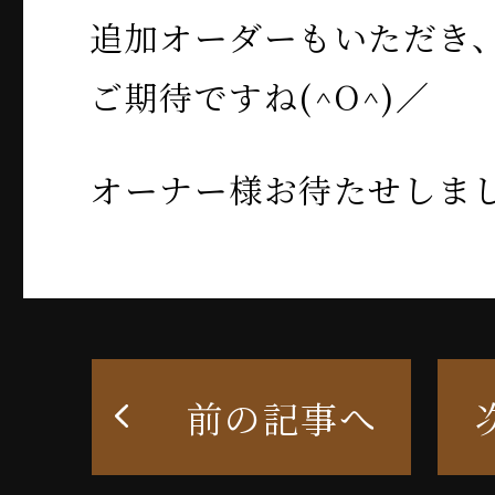
追加オーダーもいただき
ご期待ですね(^O^)／
オーナー様お待たせしま
前の記事へ