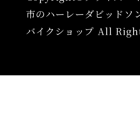
市のハーレーダビッドソ
バイクショップ All Rights