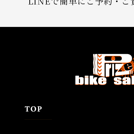
LINEで簡単にご予約・