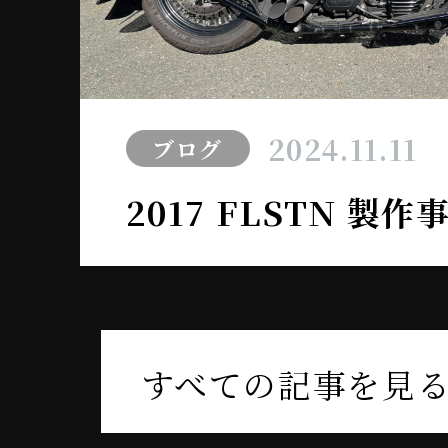
2024.11.11
ブログ
2017 FLSTN 製
すべての記事を見