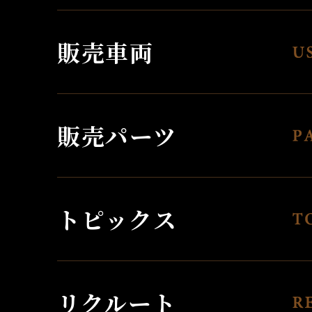
販売車両
販売パーツ
トピックス
リクルート