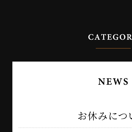
お休みにつ