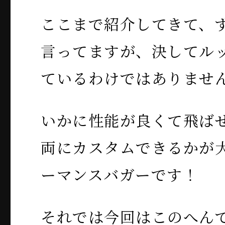
ここまで紹介してきて、
言ってますが、決してル
ているわけではありませ
いかに性能が良くて飛ば
両にカスタムできるかが
ーマンスバガーです！
それでは今回はこのへん