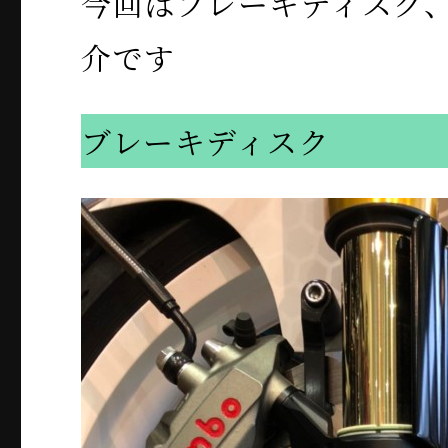
今回はブレーキディスク
介です
ブレーキディスク