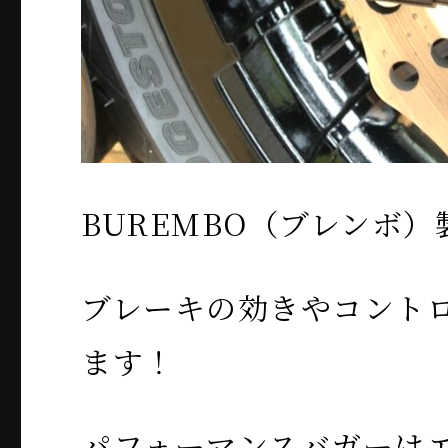
BUREMBO（ブレンボ
ブレーキの効きやコント
ます！
パフォーマンスバガーは