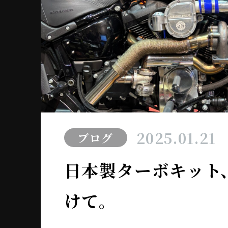
2025.01.21
ブログ
日本製ターボキット
けて。