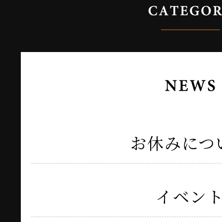
お休みにつ
イベン