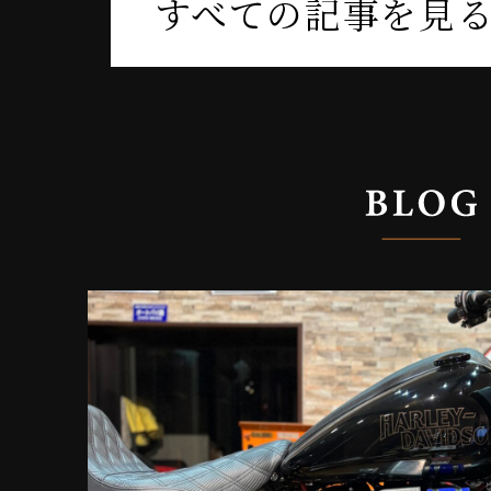
すべての記事を見