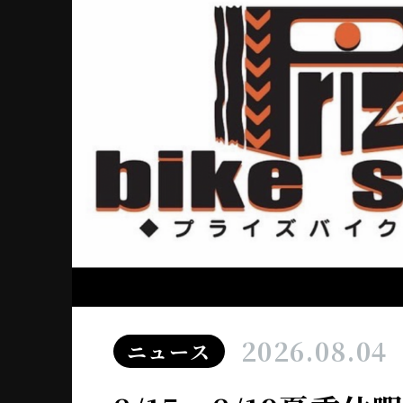
2026.08.04
ニュース