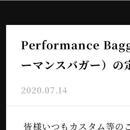
Performance Ba
ーマンスバガー）の
2020.07.14
皆様いつもカスタム等の