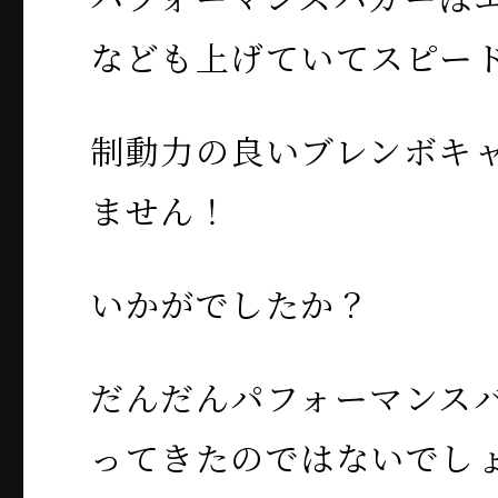
なども上げていてスピー
制動力の良いブレンボキ
ません！
いかがでしたか？
だんだんパフォーマンス
ってきたのではないでし