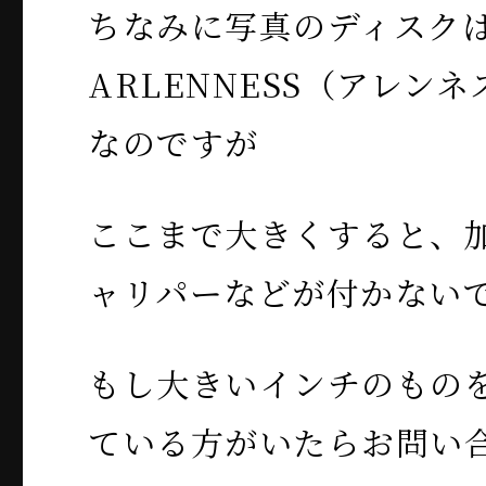
ちなみに写真のディスク
ARLENNESS（アレン
なのですが
ここまで大きくすると、
ャリパーなどが付かない
もし大きいインチのもの
ている方がいたらお問い