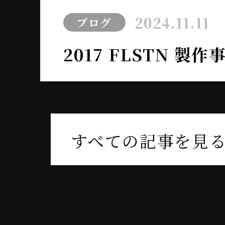
2024.11.11
ブログ
2017 FLSTN 製
すべての記事を見