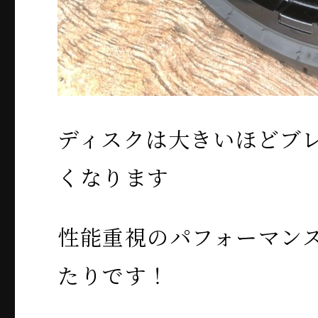
ディスクは大きいほどブ
くなります
性能重視のパフォーマン
たりです！