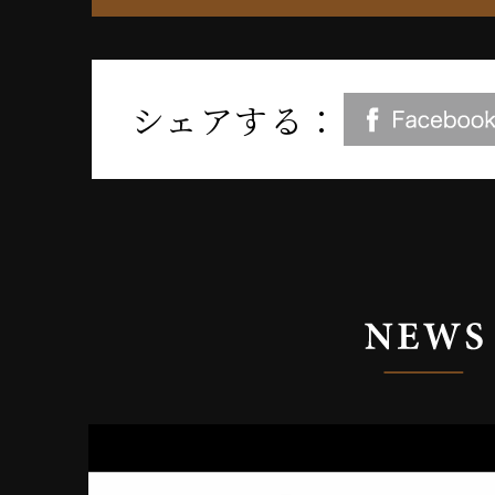
シェアする：