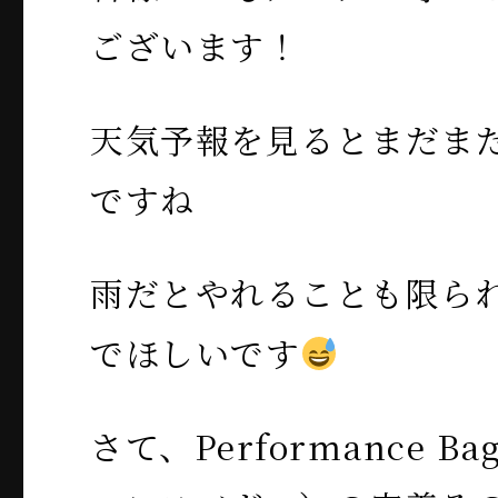
ございます！
天気予報を見るとまだま
ですね
雨だとやれることも限ら
でほしいです
さて、Performance B