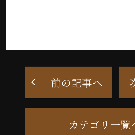
前の記事へ
カテゴリ一覧