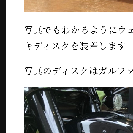
写真でもわかるようにウ
キディスクを装着します
写真のディスクはガルフ