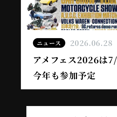
2026.06.28
ニュース
アメフェス2026は
今年も参加予定