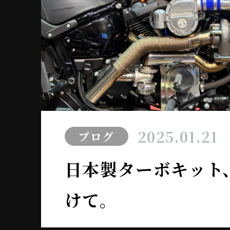
2025.01.21
ブログ
日本製ターボキット
けて。