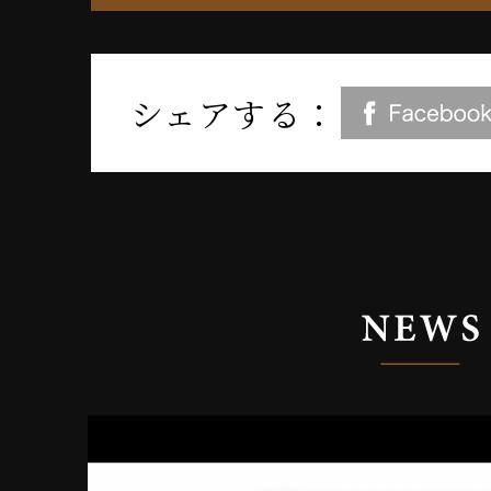
シェアする：