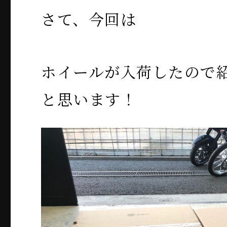
さて、今回は
ホイールが入荷したので
と思います！