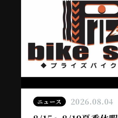
2026.08.04
ニュース