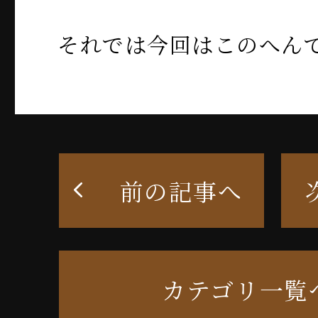
それでは今回はこのへん
前の記事へ
カテゴリ一覧