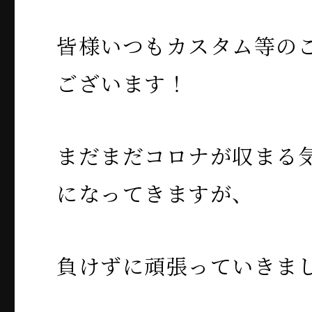
皆様いつもカスタム等の
ございます！
まだまだコロナが収まる
になってきますが、
負けずに頑張っていきま