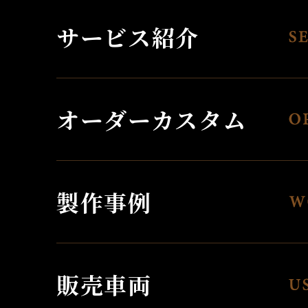
サービス紹介
オーダーカスタム
製作事例
販売車両