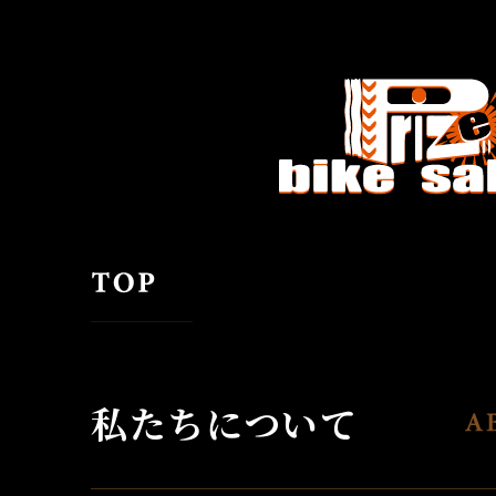
私たちについて