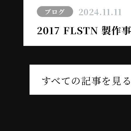
2024.11.11
ブログ
2017 FLSTN 製
すべての記事を見