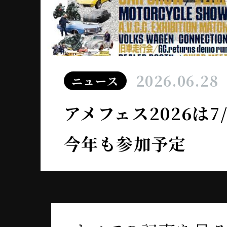
2026.06.28
ニュース
アメフェス2026は
今年も参加予定