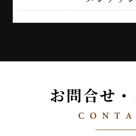
お問合せ・