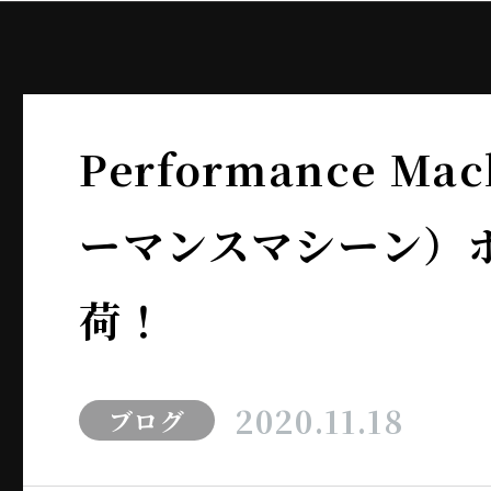
Performance M
ーマンスマシーン）
荷！
2020.11.18
ブログ