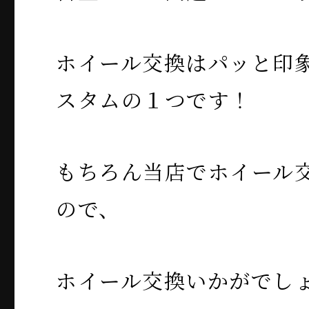
ホイール交換はパッと印
スタムの１つです！
もちろん当店でホイール
ので、
ホイール交換いかがでし