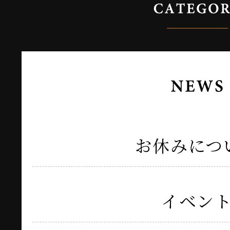
お休みにつ
イベン