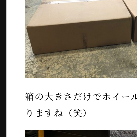
箱の大きさだけでホイー
りますね（笑）