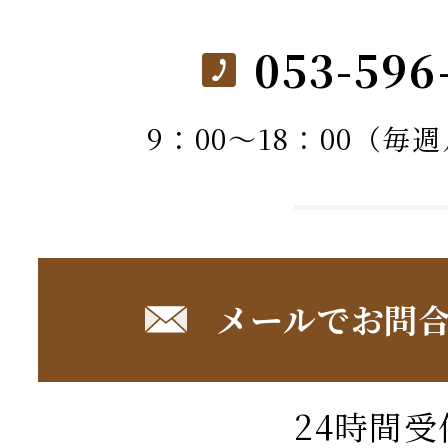
053-596
9：00～18：00（毎
メールでお問
24時間受