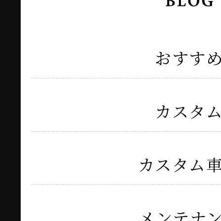
おすす
カスタ
カスタム
メンテナ