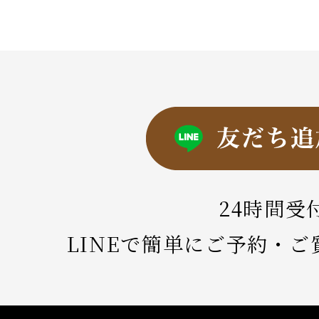
24時間受
LINEで簡単にご予約・