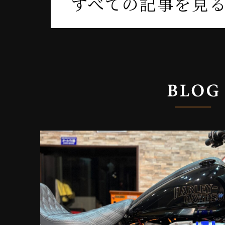
すべての記事を見