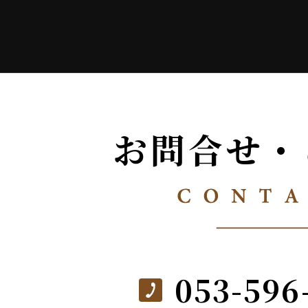
お問合せ・
053-596