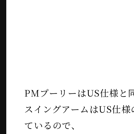
PMプーリーはUS仕様と同
スイングアームはUS仕様
ているので、