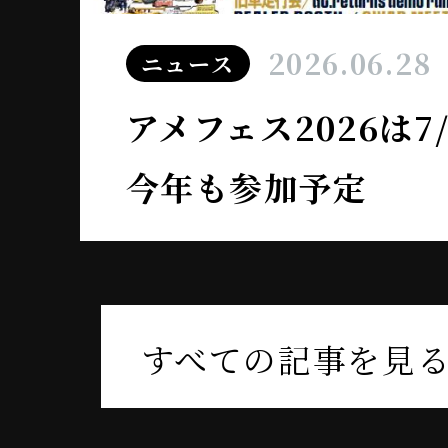
2026.06.28
ニュース
アメフェス2026は
今年も参加予定
すべての記事を見