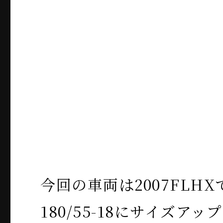
今回の車両は2007FLH
180/55-18にサイズア