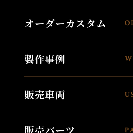
オーダーカスタム
製作事例
販売車両
販売パーツ