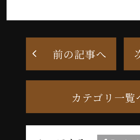
前の記事へ
カテゴリ一覧