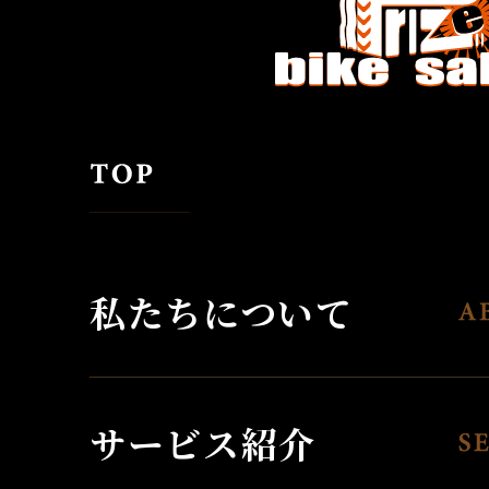
私たちについて
サービス紹介