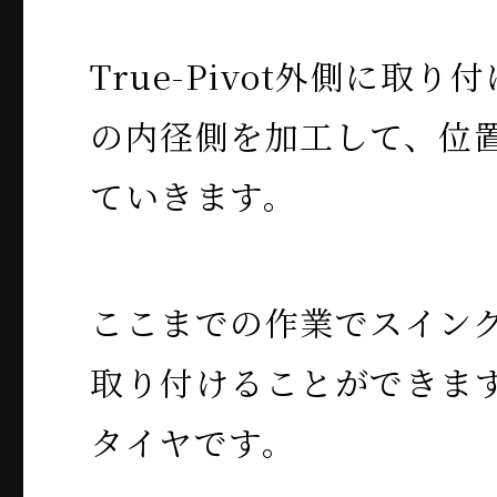
True-Pivot外側に取
の内径側を加工して、位
ていきます。
ここまでの作業でスイン
取り付けることができま
タイヤです。