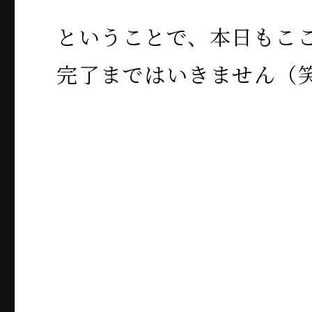
ということで、本日もこ
完了まではいきません（