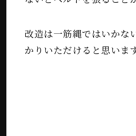
改造は一筋縄ではいかな
かりいただけると思いま