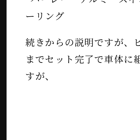
続きからの説明ですが、
までセット完了で車体に
すが、