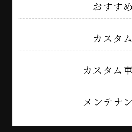
おすす
カスタ
カスタム
メンテナ