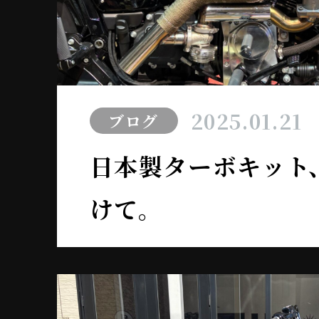
2025.01.21
ブログ
日本製ターボキット
けて。