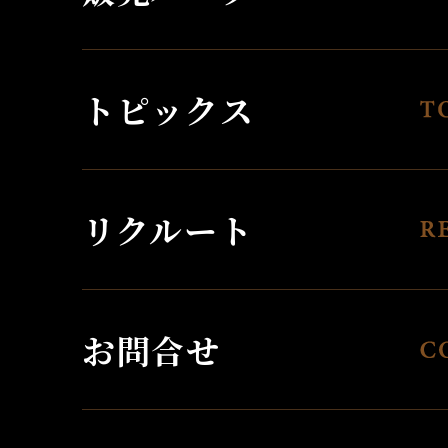
トピックス
リクルート
お問合せ