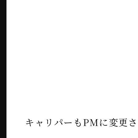
キャリパーもPMに変更