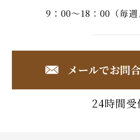
9：00～18：00（毎
メールでお問
24時間受