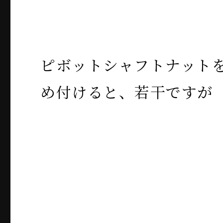
ピボットシャフトナット
め付けると、若干ですが