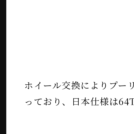
ホイール交換によりプー
っており、日本仕様は64