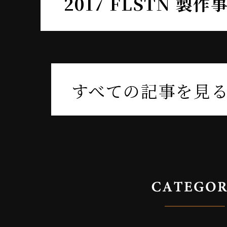
2017 FLSTN 製
すべての記事を見