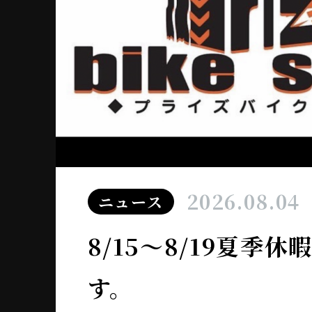
2026.08.04
ニュース
8/15～8/19夏季
す。