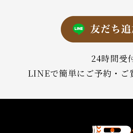
24時間受
LINEで簡単にご予約・