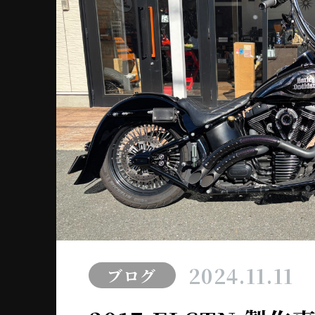
2024.11.11
ブログ